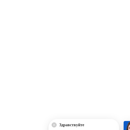
Здравствуйте