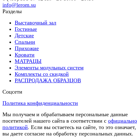
info@lerom.su
Разделы
Выставочный зал
Гостиные
Детские
Спальни
Прихожие
Кровати
МАТРАЦЫ
Элементы модульных систем
Комплекты со скидкой
РАСПРОДАЖА ОБРАЗЦОВ
Соцсети
Политика конфиденциальности
Мы получаем и обрабатываем персональные данные
посетителей нашего сайта в соответствии с
официальн
политикой
. Если вы остаетесь на сайте, то это означает,
вы даете согласие на обработку персональных данных.