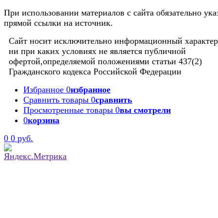
При использовании материалов с сайта обязательно ука
прямой ссылки на источник.
Сайт носит исключительно информационный характер
ни при каких условиях не является публичной
офертой,определяемой положениями статьи 437(2)
Гражданского кодекса Российской Федерации
Избранное
0
избранное
Сравнить товары
0
сравнить
Просмотренные товары
0
вы смотрели
0
корзина
0
0 руб.