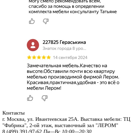
Контакты
г. Москва, ул. Ивантеевская 25А. Выставка мебели: ТЦ
"Фабрика", 2-ой этаж, выставочный зал "ЛЕРОМ"
8 (499) 391-97-62
Пн—Вс 10:00—20:30