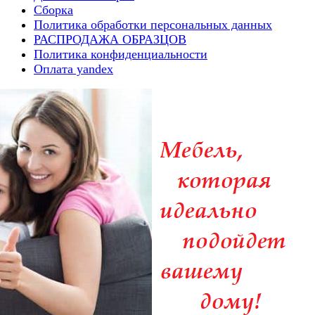
Сборка
Политика обработки персональных данных
РАСПРОДАЖА ОБРАЗЦОВ
Политика конфиденциальности
Оплата yandex