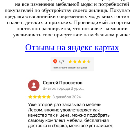
на все изменения мебельной моды и потребностей
покупателей по обустройству своего жилища. Покупат
предлагаются линейки современных модульных гостин
спален, детских и прихожих. Производимый ассортим
постоянно расширяется, что позволяет компании
увеличивать свое присутствие на мебельном рынке
Отзывы на яндекс картах