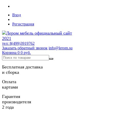
Вход
Регистрация
тел: 8(499)3919762
Заказать обратный звонок
info@lerom.su
Корзина
0
0 руб.
Бесплатная доставка
и сборка
Оплата
картами
Гарантия
производителя
2 года