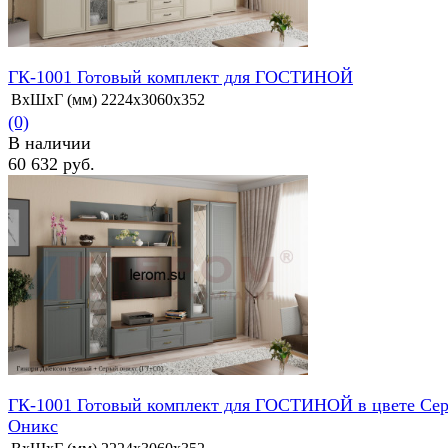
ГК-1001 Готовый комплект для ГОСТИНОЙ
ВхШхГ (мм)
2224х3060х352
(0)
В наличии
60 632 руб.
избранное
сравнить
ГК-1001 Готовый комплект для ГОСТИНОЙ в цвете Се
Оникс