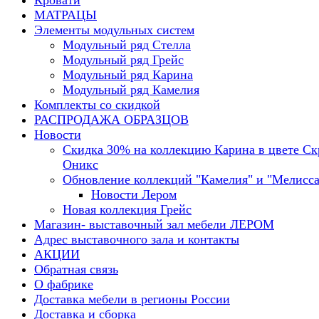
Кровати
МАТРАЦЫ
Элементы модульных систем
Модульный ряд Стелла
Модульный ряд Грейс
Модульный ряд Карина
Модульный ряд Камелия
Комплекты со скидкой
РАСПРОДАЖА ОБРАЗЦОВ
Новости
Скидка 30% на коллекцию Карина в цвете С
Оникс
Обновление коллекций "Камелия" и "Мелисса
Новости Лером
Новая коллекция Грейс
Магазин- выставочный зал мебели ЛЕРОМ
Адрес выставочного зала и контакты
АКЦИИ
Обратная связь
О фабрике
Доставка мебели в регионы России
Доставка и сборка