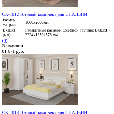
СК-1012 Готовый комплект для СПАЛЬНИ
Размер
1600х2000мм
матраса
ВхШхГ
Габаритные размеры шкафной группы: ВхШхГ -
(мм)
2224х1350х576 мм.
(0)
В наличии
81 671 руб.
избранное
сравнить
СК-1013 Готовый комплект для СПАЛЬНИ