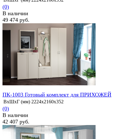
(0)
В наличии
49 474 руб.
избранное
сравнить
ПК-1003 Готовый комплект для ПРИХОЖЕЙ
ВхШхГ (мм)
2224х2160х352
(0)
В наличии
42 407 руб.