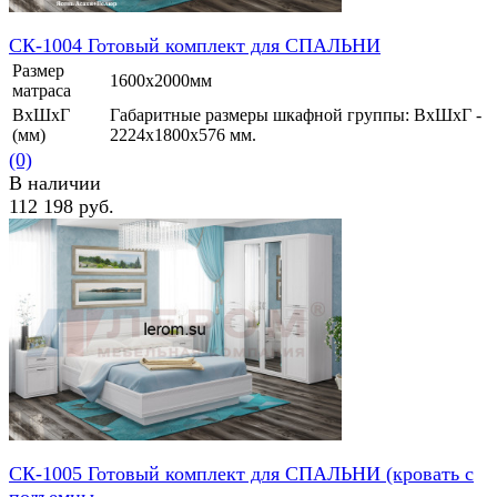
СК-1004 Готовый комплект для СПАЛЬНИ
Размер
1600х2000мм
матраса
ВхШхГ
Габаритные размеры шкафной группы: ВхШхГ -
(мм)
2224х1800х576 мм.
(0)
В наличии
112 198 руб.
избранное
сравнить
СК-1005 Готовый комплект для СПАЛЬНИ (кровать с