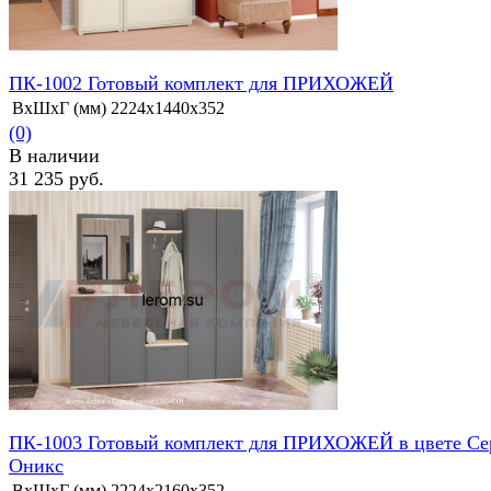
ПК-1002 Готовый комплект для ПРИХОЖЕЙ
ВхШхГ (мм)
2224х1440х352
(0)
В наличии
31 235 руб.
избранное
сравнить
ПК-1003 Готовый комплект для ПРИХОЖЕЙ в цвете С
Оникс
ВхШхГ (мм)
2224х2160х352