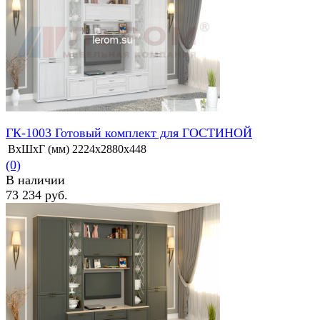
избранное
сравнить
ГК-1003 Готовый комплект для ГОСТИНОЙ
ВхШхГ (мм)
2224х2880х448
(0)
В наличии
73 234 руб.
избранное
сравнить