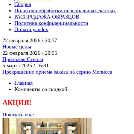
Сборка
Политика обработки персональных данных
РАСПРОДАЖА ОБРАЗЦОВ
Политика конфиденциальности
Оплата yandex
22 февраля 2026 / 20:57
Новые цены
22 февраля 2026 / 20:55
Прихожая Стелла
5 марта 2025 / 16:31
Прекращение приема заказа на серию Мелисса
Главная
Комплекты со скидкой
АКЦИЯ!
Показать еще