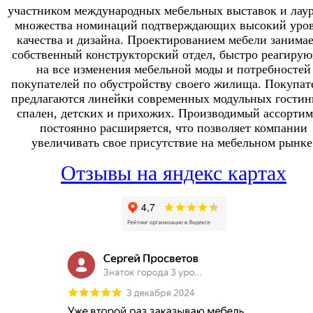
участником международных мебельных выставок и лау
множества номинаций подтверждающих высокий уро
качества и дизайна. Проектированием мебели занимае
собственный конструкторский отдел, быстро реагиру
на все изменения мебельной моды и потребностей
покупателей по обустройству своего жилища. Покупат
предлагаются линейки современных модульных гостин
спален, детских и прихожих. Производимый ассортим
постоянно расширяется, что позволяет компании
увеличивать свое присутствие на мебельном рынке
Отзывы на яндекс картах