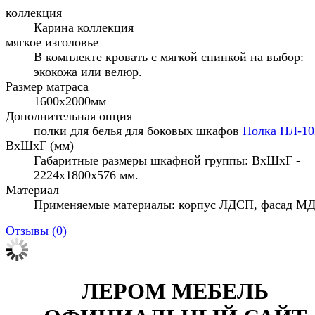
коллекция
Карина коллекция
мягкое изголовье
В комплекте кровать с мягкой спинкой на выбор:
экокожа или велюр.
Размер матраса
1600х2000мм
Дополнительная опция
полки для белья для боковых шкафов
Полка ПЛ-10
ВхШхГ (мм)
Габаритные размеры шкафной группы: ВхШхГ -
2224х1800х576 мм.
Материал
Применяемые материалы: корпус ЛДСП, фасад М
Отзывы (
0
)
ЛЕРОМ МЕБЕЛЬ