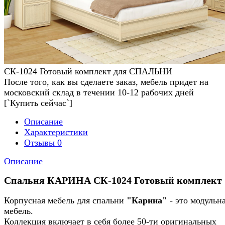
СК-1024 Готовый комплект для СПАЛЬНИ
После того, как вы сделаете заказ, мебель придет на
московский склад в течении 10-12 рабочих дней
[`Купить сейчас`]
Описание
Характеристики
Отзывы
0
Описание
Спальня КАРИНА СК-1024 Готовый комплект
Корпусная мебель для спальни
"Карина"
- это модульн
мебель.
Коллекция включает в себя более 50-ти оригинальных