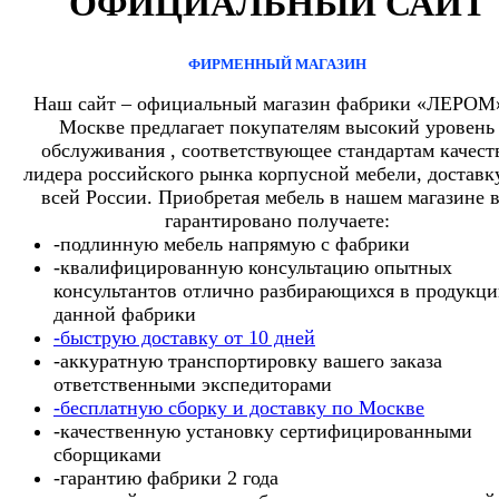
ОФИЦИАЛЬНЫЙ САЙТ
ФИРМЕННЫЙ МАГАЗИН
Наш сайт – официальный магазин фабрики «ЛЕРОМ
Москве предлагает покупателям высокий уровень
обслуживания , соответствующее стандартам качест
лидера российского рынка корпусной мебели, доставк
всей России. Приобретая мебель в нашем магазине 
гарантировано получаете:
-подлинную мебель напрямую с фабрики
-квалифицированную консультацию опытных
консультантов отлично разбирающихся в продукц
данной фабрики
-быструю доставку от 10 дней
-аккуратную транспортировку вашего заказа
ответственными экспедиторами
-бесплатную сборку и доставку по Москве
-качественную установку сертифицированными
сборщиками
-гарантию фабрики 2 года