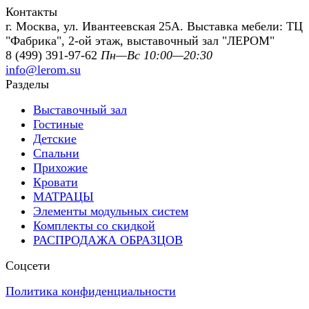
Контакты
г. Москва, ул. Ивантеевская 25А. Выставка мебели: ТЦ
"Фабрика", 2-ой этаж, выставочный зал "ЛЕРОМ"
8 (499) 391-97-62
Пн—Вс 10:00—20:30
info@lerom.su
Разделы
Выставочный зал
Гостиные
Детские
Спальни
Прихожие
Кровати
МАТРАЦЫ
Элементы модульных систем
Комплекты со скидкой
РАСПРОДАЖА ОБРАЗЦОВ
Соцсети
Политика конфиденциальности