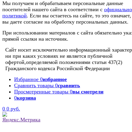
Мы получаем и обрабатываем персональные данные
посетителей нашего сайта в соответствии с
официальн
политикой
. Если вы остаетесь на сайте, то это означает,
вы даете согласие на обработку персональных данных.
При использовании материалов с сайта обязательно ука
прямой ссылки на источник.
Сайт носит исключительно информационный характер
ни при каких условиях не является публичной
офертой,определяемой положениями статьи 437(2)
Гражданского кодекса Российской Федерации
Избранное
0
избранное
Сравнить товары
0
сравнить
Просмотренные товары
0
вы смотрели
0
корзина
0
0 руб.