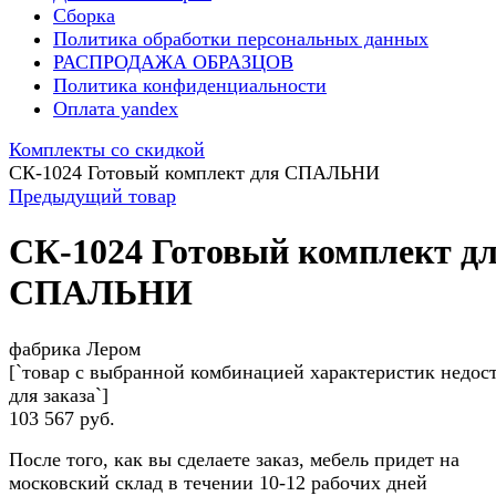
Сборка
Политика обработки персональных данных
РАСПРОДАЖА ОБРАЗЦОВ
Политика конфиденциальности
Оплата yandex
Комплекты со скидкой
СК-1024 Готовый комплект для СПАЛЬНИ
Предыдущий товар
СК-1024 Готовый комплект д
СПАЛЬНИ
фабрика Лером
[`товар с выбранной комбинацией характеристик недос
для заказа`]
103 567 руб.
После того, как вы сделаете заказ, мебель придет на
московский склад в течении 10-12 рабочих дней