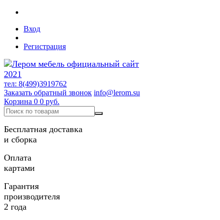
Вход
Регистрация
тел: 8(499)3919762
Заказать обратный звонок
info@lerom.su
Корзина
0
0 руб.
Бесплатная доставка
и сборка
Оплата
картами
Гарантия
производителя
2 года