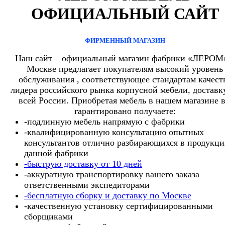
ОФИЦИАЛЬНЫЙ САЙТ
ФИРМЕННЫЙ МАГАЗИН
Наш сайт – официальный магазин фабрики «ЛЕРОМ
Москве предлагает покупателям высокий уровень
обслуживания , соответствующее стандартам качест
лидера российского рынка корпусной мебели, доставк
всей России. Приобретая мебель в нашем магазине 
гарантировано получаете:
-подлинную мебель напрямую с фабрики
-квалифицированную консультацию опытных
консультантов отлично разбирающихся в продукц
данной фабрики
-быструю доставку от 10 дней
-аккуратную транспортировку вашего заказа
ответственными экспедиторами
-бесплатную сборку и доставку по Москве
-качественную установку сертифицированными
сборщиками