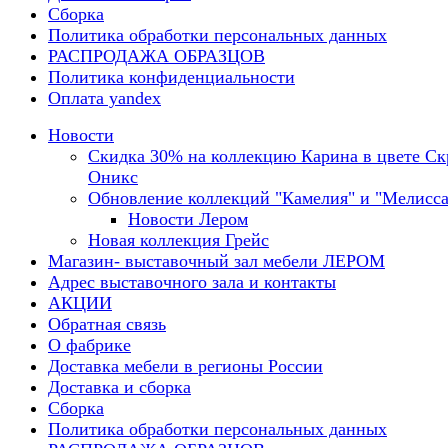
Сборка
Политика обработки персональных данных
РАСПРОДАЖА ОБРАЗЦОВ
Политика конфиденциальности
Оплата yandex
Новости
Скидка 30% на коллекцию Карина в цвете С
Оникс
Обновление коллекций "Камелия" и "Мелисса
Новости Лером
Новая коллекция Грейс
Магазин- выставочный зал мебели ЛЕРОМ
Адрес выставочного зала и контакты
АКЦИИ
Обратная связь
О фабрике
Доставка мебели в регионы России
Доставка и сборка
Сборка
Политика обработки персональных данных