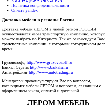
РАСПРОДАЖА ОБРАЗЦОВ
Политика конфиденциальности
Оплата yandex
Доставка мебели в регионы России
Доставка мебели ЛЕРОМ в любой регион РОССИИ
осуществляется через транспортную компанию, котору
можете выбрать по Интернету. Так же рекомендуем Вам
транспортные компании, с которыми сотрудничаем долг
время:
Грузовозофф
http://www.gruzovozoff.ru
Байкал Сервис
http://www.baikalsr.ru
Автотрейдинг
http://www.autotrading.ru
Менеджеры проконсультируют Вас по вопросам,
касающимся мебели ЛЕРОМ и вопросам, связанным с
оформлением заказа, оплатой и доставкой.
ЛЕРОМ МЕБЕЛЬ