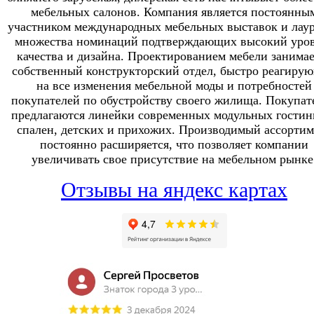
мебельных салонов. Компания является постоянны
участником международных мебельных выставок и лау
множества номинаций подтверждающих высокий уро
качества и дизайна. Проектированием мебели занимае
собственный конструкторский отдел, быстро реагиру
на все изменения мебельной моды и потребностей
покупателей по обустройству своего жилища. Покупат
предлагаются линейки современных модульных гостин
спален, детских и прихожих. Производимый ассортим
постоянно расширяется, что позволяет компании
увеличивать свое присутствие на мебельном рынке
Отзывы на яндекс картах