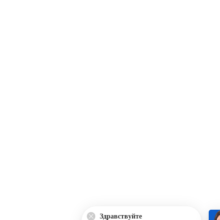
Здравствуйте