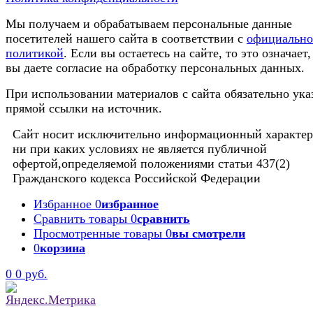
Мы получаем и обрабатываем персональные данные
посетителей нашего сайта в соответствии с
официальн
политикой
. Если вы остаетесь на сайте, то это означает,
вы даете согласие на обработку персональных данных.
При использовании материалов с сайта обязательно ука
прямой ссылки на источник.
Сайт носит исключительно информационный характер
ни при каких условиях не является публичной
офертой,определяемой положениями статьи 437(2)
Гражданского кодекса Российской Федерации
Избранное
0
избранное
Сравнить товары
0
сравнить
Просмотренные товары
0
вы смотрели
0
корзина
0
0 руб.