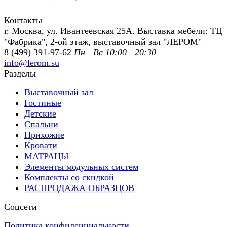
Контакты
г. Москва, ул. Ивантеевская 25А. Выставка мебели: ТЦ
"Фабрика", 2-ой этаж, выставочный зал "ЛЕРОМ"
8 (499) 391-97-62
Пн—Вс 10:00—20:30
info@lerom.su
Разделы
Выставочный зал
Гостиные
Детские
Спальни
Прихожие
Кровати
МАТРАЦЫ
Элементы модульных систем
Комплекты со скидкой
РАСПРОДАЖА ОБРАЗЦОВ
Соцсети
Политика конфиденциальности