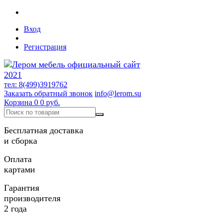
Вход
Регистрация
тел: 8(499)3919762
Заказать обратный звонок
info@lerom.su
Корзина
0
0 руб.
Бесплатная доставка
и сборка
Оплата
картами
Гарантия
производителя
2 года