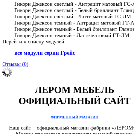
Гикори Джексон светлый - Антрацит матовый ГС
Гикори Джексон светлый - Белый бриллиант Глян
Гикори Джексон светлый - Латте матовый ГС-ЛМ
Гикори Джексон темный - Антрацит матовый ГТ-
Гикори Джексон темный - Белый бриллиант Глянц
Гикори Джексон темный - Латте матовый ГТ-ЛМ
Перейти к списку модулей
все модули серии Грейс
Отзывы (
0
)
ЛЕРОМ МЕБЕЛЬ
ОФИЦИАЛЬНЫЙ САЙТ
ФИРМЕННЫЙ МАГАЗИН
Наш сайт – официальный магазин фабрики «ЛЕРОМ
Москве предлагает покупателям высокий уровень