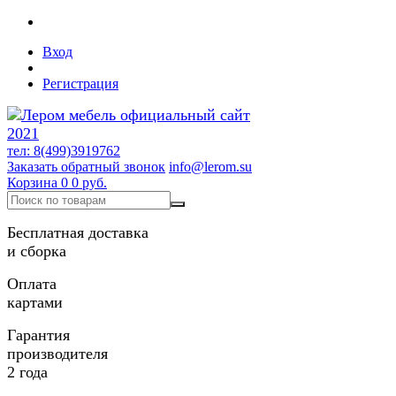
Вход
Регистрация
тел: 8(499)3919762
Заказать обратный звонок
info@lerom.su
Корзина
0
0 руб.
Бесплатная доставка
и сборка
Оплата
картами
Гарантия
производителя
2 года