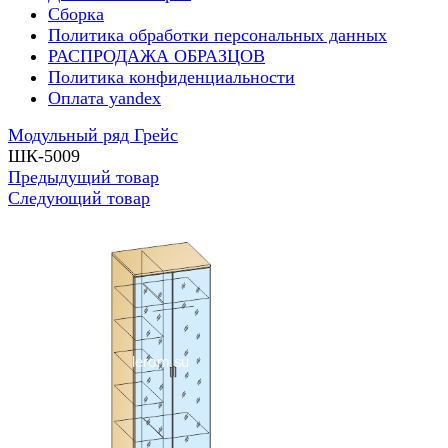
Сборка
Политика обработки персональных данных
РАСПРОДАЖА ОБРАЗЦОВ
Политика конфиденциальности
Оплата yandex
Модульный ряд Грейс
ШК-5009
Предыдущий товар
Следующий товар