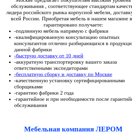
обслуживания , соответствующее стандартам качест
лидера российского рынка корпусной мебели, доставк
всей России. Приобретая мебель в нашем магазине 
гарантировано получаете:
-подлинную мебель напрямую с фабрики
-квалифицированную консультацию опытных
консультантов отлично разбирающихся в продукц
данной фабрики
-быструю доставку от 10 дней
-аккуратную транспортировку вашего заказа
ответственными экспедиторами
-бесплатную сборку и доставку по Москве
-качественную установку сертифицированными
сборщиками
-гарантию фабрики 2 года
-гарантийное и при необходимости после гарантий
обслуживания
Мебельная компания ЛЕРОМ