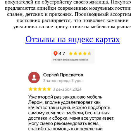
покупателей по обустройству своего жилища. Покупат
предлагаются линейки современных модульных гостин
спален, детских и прихожих. Производимый ассортим
постоянно расширяется, что позволяет компании
увеличивать свое присутствие на мебельном рынке
Отзывы на яндекс картах