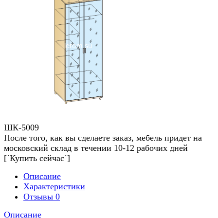
ШК-5009
После того, как вы сделаете заказ, мебель придет на
московский склад в течении 10-12 рабочих дней
[`Купить сейчас`]
Описание
Характеристики
Отзывы
0
Описание