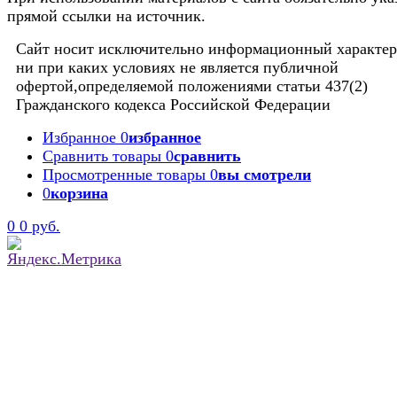
прямой ссылки на источник.
Сайт носит исключительно информационный характер
ни при каких условиях не является публичной
офертой,определяемой положениями статьи 437(2)
Гражданского кодекса Российской Федерации
Избранное
0
избранное
Сравнить товары
0
сравнить
Просмотренные товары
0
вы смотрели
0
корзина
0
0 руб.