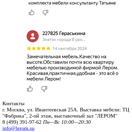
Контакты
г. Москва, ул. Ивантеевская 25А. Выставка мебели: ТЦ
"Фабрика", 2-ой этаж, выставочный зал "ЛЕРОМ"
8 (499) 391-97-62
Пн—Вс 10:00—20:30
info@lerom.su