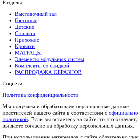
Разделы
Выставочный зал
Гостиные
Детские
Спальни
Прихожие
Кровати
МАТРАЦЫ
Элементы модульных систем
Комплекты со скидкой
РАСПРОДАЖА ОБРАЗЦОВ
Соцсети
Политика конфиденциальности
Мы получаем и обрабатываем персональные данные
посетителей нашего сайта в соответствии с
официальн
политикой
. Если вы остаетесь на сайте, то это означает,
вы даете согласие на обработку персональных данных.
При использовании материалов с сайта обязательно ука