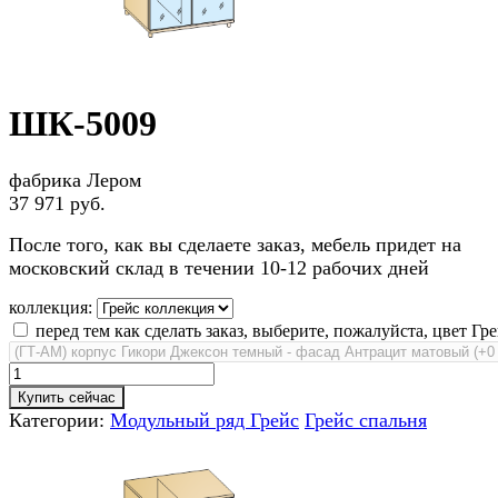
ШК-5009
фабрика Лером
37 971 руб.
После того, как вы сделаете заказ, мебель придет на
московский склад в течении 10-12 рабочих дней
коллекция:
перед тем как сделать заказ, выберите, пожалуйста, цвет Гре
Купить сейчас
Категории:
Модульный ряд Грейс
Грейс спальня