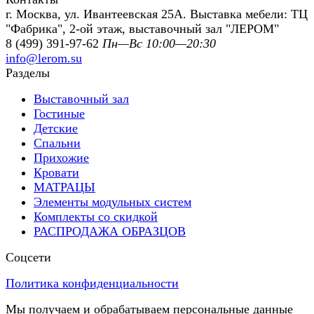
г. Москва, ул. Ивантеевская 25А. Выставка мебели: ТЦ
"Фабрика", 2-ой этаж, выставочный зал "ЛЕРОМ"
8 (499) 391-97-62
Пн—Вс 10:00—20:30
info@lerom.su
Разделы
Выставочный зал
Гостиные
Детские
Спальни
Прихожие
Кровати
МАТРАЦЫ
Элементы модульных систем
Комплекты со скидкой
РАСПРОДАЖА ОБРАЗЦОВ
Соцсети
Политика конфиденциальности
Мы получаем и обрабатываем персональные данные