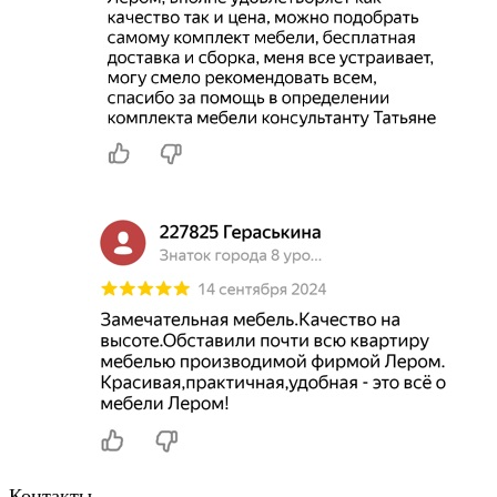
Контакты