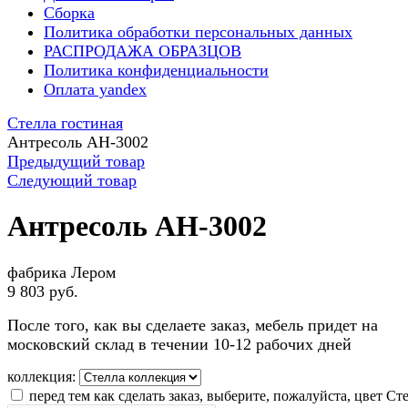
Сборка
Политика обработки персональных данных
РАСПРОДАЖА ОБРАЗЦОВ
Политика конфиденциальности
Оплата yandex
Стелла гостиная
Антресоль АН-3002
Предыдущий товар
Следующий товар
Антресоль АН-3002
фабрика Лером
9 803 руб.
После того, как вы сделаете заказ, мебель придет на
московский склад в течении 10-12 рабочих дней
коллекция:
перед тем как сделать заказ, выберите, пожалуйста, цвет Ст