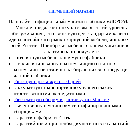
ФИРМЕННЫЙ МАГАЗИН
Наш сайт – официальный магазин фабрики «ЛЕРОМ
Москве предлагает покупателям высокий уровень
обслуживания , соответствующее стандартам качест
лидера российского рынка корпусной мебели, доставк
всей России. Приобретая мебель в нашем магазине 
гарантировано получаете:
-подлинную мебель напрямую с фабрики
-квалифицированную консультацию опытных
консультантов отлично разбирающихся в продукц
данной фабрики
-быструю доставку от 10 дней
-аккуратную транспортировку вашего заказа
ответственными экспедиторами
-бесплатную сборку и доставку по Москве
-качественную установку сертифицированными
сборщиками
-гарантию фабрики 2 года
-гарантийное и при необходимости после гарантий