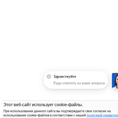
Здравствуйте
Рады ответить на ваши вопросы
Этот веб-сайт использует cookie-файлы.
При использовании данного сайта вы подтверждаете свое согласие на
использование cookie-файлов в соответствии с нашей
политикой приватно