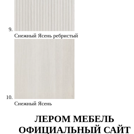
Снежный Ясень ребристый
Снежный Ясень
ЛЕРОМ МЕБЕЛЬ
ОФИЦИАЛЬНЫЙ САЙТ