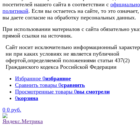
посетителей нашего сайта в соответствии с
официальн
политикой
. Если вы остаетесь на сайте, то это означает,
вы даете согласие на обработку персональных данных.
При использовании материалов с сайта обязательно ука
прямой ссылки на источник.
Сайт носит исключительно информационный характер
ни при каких условиях не является публичной
офертой,определяемой положениями статьи 437(2)
Гражданского кодекса Российской Федерации
Избранное
0
избранное
Сравнить товары
0
сравнить
Просмотренные товары
0
вы смотрели
0
корзина
0
0 руб.