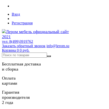
Вход
Регистрация
тел: 8(499)3919762
Заказать обратный звонок
info@lerom.su
Корзина
0
0 руб.
Бесплатная доставка
и сборка
Оплата
картами
Гарантия
производителя
2 года