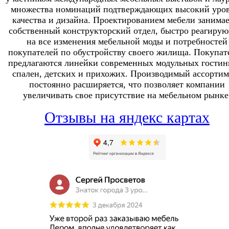
множества номинаций подтверждающих высокий уро
качества и дизайна. Проектированием мебели занимае
собственный конструкторский отдел, быстро реагиру
на все изменения мебельной моды и потребностей
покупателей по обустройству своего жилища. Покупат
предлагаются линейки современных модульных гостин
спален, детских и прихожих. Производимый ассортим
постоянно расширяется, что позволяет компании
увеличивать свое присутствие на мебельном рынке
Отзывы на яндекс картах