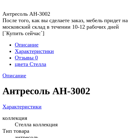
Антресоль АН-3002
После того, как вы сделаете заказ, мебель придет на
московский склад в течении 10-12 рабочих дней
[`Купить сейчас`]
Описание
Характеристики
Отзывы
0
цвета Стелла
Описание
Антресоль АН-3002
Характеристики
коллекция
Стелла коллекция
Тип товара
антресоль