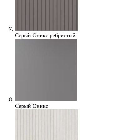
Серый Оникс ребристый
Серый Оникс