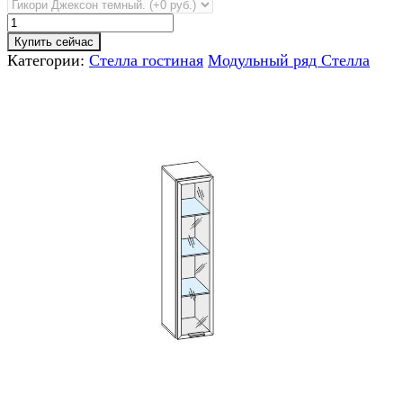
Купить сейчас
Категории:
Стелла гостиная
Модульный ряд Стелла