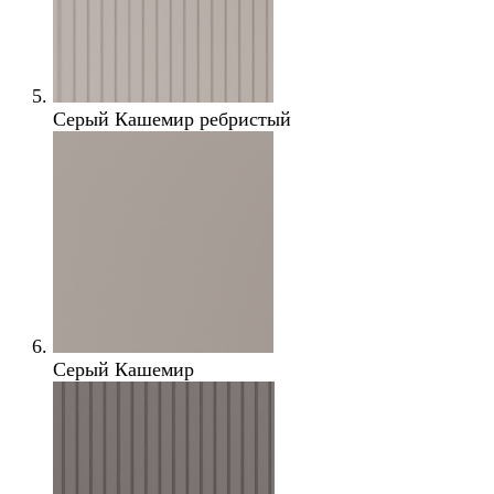
Серый Кашемир ребристый
Серый Кашемир