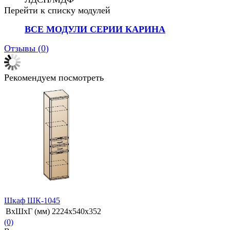
Перейти к списку модулей
ВСЕ МОДУЛИ СЕРИИ КАРИНА
Отзывы (
0
)
Рекомендуем посмотреть
Шкаф ШК-1045
ВхШхГ (мм)
2224х540х352
(0)