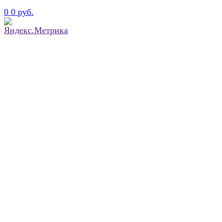
0
0 руб.