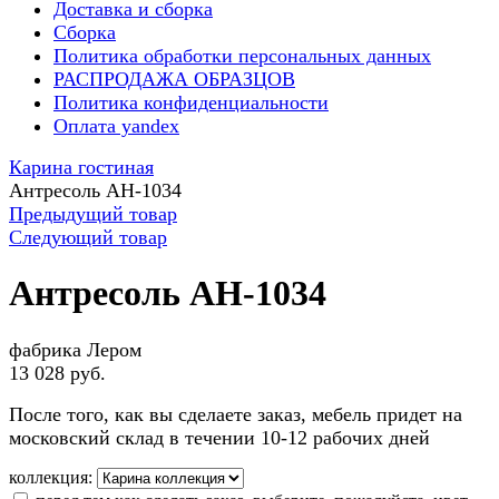
Доставка и сборка
Сборка
Политика обработки персональных данных
РАСПРОДАЖА ОБРАЗЦОВ
Политика конфиденциальности
Оплата yandex
Карина гостиная
Антресоль АН-1034
Предыдущий товар
Следующий товар
Антресоль АН-1034
фабрика Лером
13 028 руб.
После того, как вы сделаете заказ, мебель придет на
московский склад в течении 10-12 рабочих дней
коллекция: