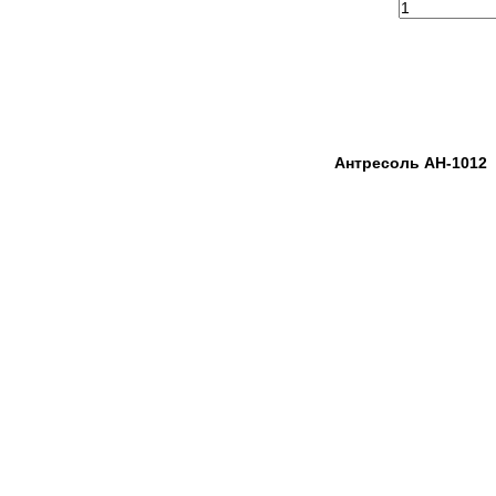
Антресоль АН-1012