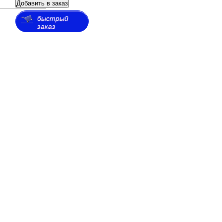
Добавить в заказ
быстрый
заказ