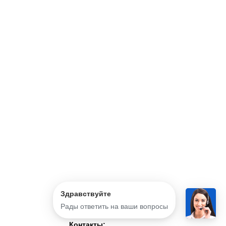
Здравствуйте
Рады ответить на ваши вопросы
Контакты: