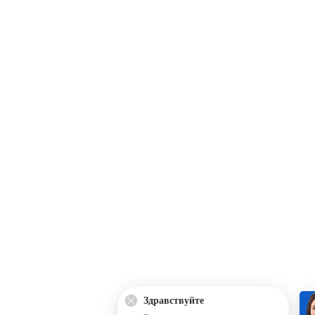
Здравствуйте