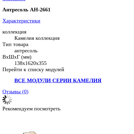
Антресоль АН-2661
Характеристики
коллекция
Камелия коллекция
Тип товара
антресоль
ВхШхГ (мм)
138х1620х355
Перейти к списку модулей
ВСЕ МОДУЛИ СЕРИИ КАМЕЛИЯ
Отзывы (
0
)
Рекомендуем посмотреть