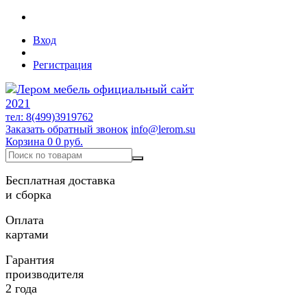
Вход
Регистрация
тел: 8(499)3919762
Заказать обратный звонок
info@lerom.su
Корзина
0
0 руб.
Бесплатная доставка
и сборка
Оплата
картами
Гарантия
производителя
2 года