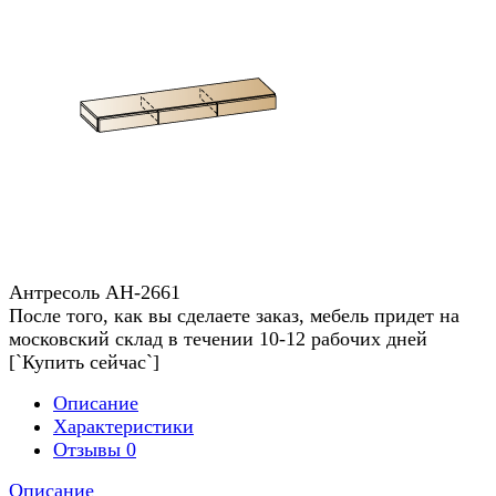
Антресоль АН-2661
После того, как вы сделаете заказ, мебель придет на
московский склад в течении 10-12 рабочих дней
[`Купить сейчас`]
Описание
Характеристики
Отзывы
0
Описание