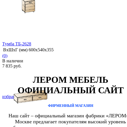
Тумба ТБ-2628
ВхШхГ (мм)
600х540х355
(0)
В наличии
7 835 руб.
ЛЕРОМ МЕБЕЛЬ
ОФИЦИАЛЬНЫЙ САЙТ
избранное
сравнить
ФИРМЕННЫЙ МАГАЗИН
Наш сайт – официальный магазин фабрики «ЛЕРОМ
Москве предлагает покупателям высокий уровень