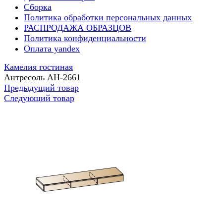
Сборка
Политика обработки персональных данных
РАСПРОДАЖА ОБРАЗЦОВ
Политика конфиденциальности
Оплата yandex
Камелия гостиная
Антресоль АН-2661
Предыдущий товар
Следующий товар