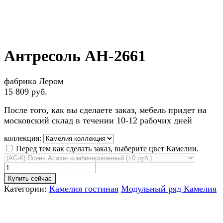
Антресоль АН-2661
фабрика Лером
15 809 руб.
После того, как вы сделаете заказ, мебель придет на
московский склад в течении 10-12 рабочих дней
коллекция:
Перед тем как сделать заказ, выберите цвет Камелии.
Купить сейчас
Категории:
Камелия гостиная
Модульный ряд Камелия