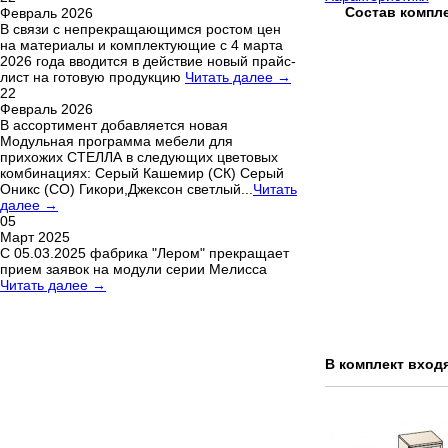
Состав компле
Февраль 2026
В связи с непрекращающимся ростом цен
на материалы и комплектующие с 4 марта
2026 года вводится в действие новый прайс-
лист на готовую продукцию
Читать далее →
22
Февраль 2026
В ассортимент добавляется новая
Модульная программа мебели для
прихожих СТЕЛЛА в следующих цветовых
комбинациях: Серый Кашемир (СК) Серый
Оникс (СО) Гикори,Джексон светлый...
Читать
далее →
05
Март 2025
С 05.03.2025 фабрика "Лером" прекращает
прием заявок на модули серии Мелисса
Читать далее →
В комплект входя