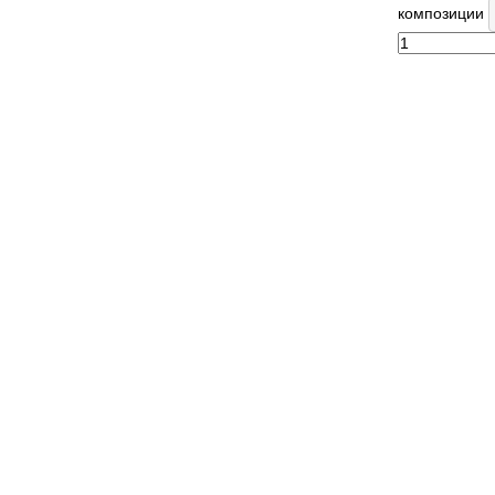
композиции