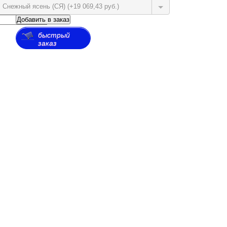
Снежный ясень (СЯ) (+19 069,43 руб.)
Добавить в заказ
быстрый
заказ