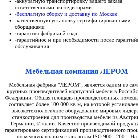
-аккуратную транспортировку вашего заказа
ответственными экспедиторами
-бесплатную сборку и доставку по Москве
-качественную установку сертифицированными
сборщиками
-гарантию фабрики 2 года
-гарантийное и при необходимости после гарантий
обслуживания
Мебельная компания ЛЕРОМ
Мебельная фабрика "ЛЕРОМ", является одним из са
крупных производителей корпусной мебели в Россий
Федерации. Общая площадь производственных помещ
составляет более 100 000 кв м, на которой установле
высокотехнологичное оборудование мировых лидер
станкостроения для производства мебели из Австри
Германии, Италии. Качество производимой продукц
гарантировано сертификацией производственного проц
по международным стандартам ISO 9001-2001. На