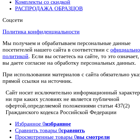
Комплекты со скидкой
РАСПРОДАЖА ОБРАЗЦОВ
Соцсети
Политика конфиденциальности
Мы получаем и обрабатываем персональные данные
посетителей нашего сайта в соответствии с
официальн
политикой
. Если вы остаетесь на сайте, то это означает,
вы даете согласие на обработку персональных данных.
При использовании материалов с сайта обязательно ука
прямой ссылки на источник.
Сайт носит исключительно информационный характер
ни при каких условиях не является публичной
офертой,определяемой положениями статьи 437(2)
Гражданского кодекса Российской Федерации
Избранное
0
избранное
Сравнить товары
0
сравнить
Просмотренные товары
0
вы смотрели