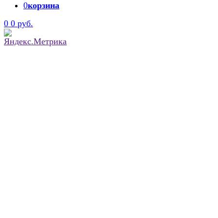
0
корзина
0
0 руб.