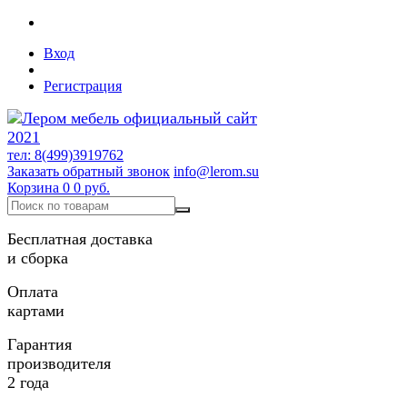
Вход
Регистрация
тел: 8(499)3919762
Заказать обратный звонок
info@lerom.su
Корзина
0
0 руб.
Бесплатная доставка
и сборка
Оплата
картами
Гарантия
производителя
2 года