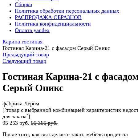
Сборка
Политика обработки персональных данных
РАСПРОДАЖА ОБРАЗЦОВ
Политика конфиденциальности
Оплата yandex
Карина гостиная
Гостиная Карина-21 с фасадом Серый Оникс
Предыдущий товар
Следующий товар
Гостиная Карина-21 с фасадо
Серый Оникс
фабрика Лером
[`товар с выбранной комбинацией характеристик недос
для заказа`]
95 253 руб.
95 365 руб.
После того, как вы сделаете заказ, мебель придет на