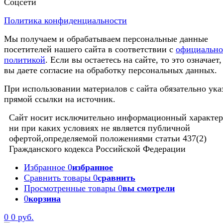
Соцсети
Политика конфиденциальности
Мы получаем и обрабатываем персональные данные
посетителей нашего сайта в соответствии с
официальн
политикой
. Если вы остаетесь на сайте, то это означает,
вы даете согласие на обработку персональных данных.
При использовании материалов с сайта обязательно ука
прямой ссылки на источник.
Сайт носит исключительно информационный характер
ни при каких условиях не является публичной
офертой,определяемой положениями статьи 437(2)
Гражданского кодекса Российской Федерации
Избранное
0
избранное
Сравнить товары
0
сравнить
Просмотренные товары
0
вы смотрели
0
корзина
0
0 руб.