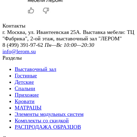
Контакты
г. Москва, ул. Ивантеевская 25А. Выставка мебели: ТЦ
"Фабрика", 2-ой этаж, выставочный зал "ЛЕРОМ"
8 (499) 391-97-62
Пн—Вс 10:00—20:30
info@lerom.su
Разделы
Выставочный зал
Гостиные
Детские
Спальни
Прихожие
Кровати
МАТРАЦЫ
Элементы модульных систем
Комплекты со скидкой
РАСПРОДАЖА ОБРАЗЦОВ