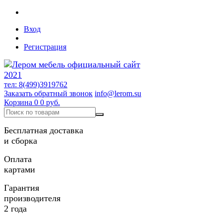
Вход
Регистрация
тел: 8(499)3919762
Заказать обратный звонок
info@lerom.su
Корзина
0
0 руб.
Бесплатная доставка
и сборка
Оплата
картами
Гарантия
производителя
2 года