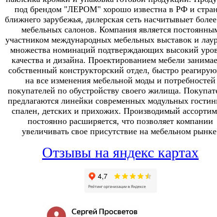
под брендом "ЛЕРОМ" хорошо известна в РФ и стра
ближнего зарубежья, дилерская сеть насчитывыет более
мебельных салонов. Компания является постоянны
участником международных мебельных выставок и лау
множества номинаций подтверждающих высокий уро
качества и дизайна. Проектированием мебели занимае
собственный конструкторский отдел, быстро реагиру
на все изменения мебельной моды и потребностей
покупателей по обустройству своего жилища. Покупат
предлагаются линейки современных модульных гостин
спален, детских и прихожих. Производимый ассортим
постоянно расширяется, что позволяет компании
увеличивать свое присутствие на мебельном рынке
Отзывы на яндекс картах