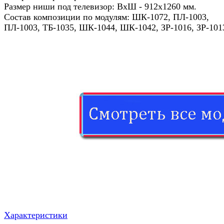
Размер ниши под телевизор: ВхШ - 912x1260 мм.
Состав композиции по модулям: ШК-1072, ПЛ-1003,
ПЛ-1003, ТБ-1035, ШК-1044, ШК-1042, ЗР-1016, ЗР-101
Характеристики