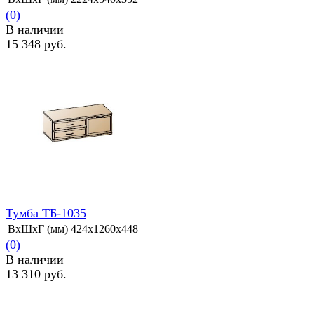
(0)
В наличии
15 348 руб.
избранное
сравнить
Тумба ТБ-1035
ВхШхГ (мм)
424х1260х448
(0)
В наличии
13 310 руб.