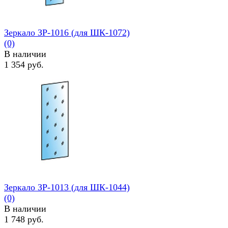
Зеркало ЗР-1016 (для ШК-1072)
(0)
В наличии
1 354 руб.
избранное
сравнить
Зеркало ЗР-1013 (для ШК-1044)
(0)
В наличии
1 748 руб.