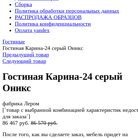
Сборка
Политика обработки персональных данных
РАСПРОДАЖА ОБРАЗЦОВ
Политика конфиденциальности
Оплата yandex
Гостиные
Гостиная Карина-24 серый Оникс
Предыдущий товар
Следующий товар
Гостиная Карина-24 серый
Оникс
фабрика Лером
[`товар с выбранной комбинацией характеристик недос
для заказа`]
86 467 руб.
86 570 руб.
После того, как вы сделаете заказ, мебель придет на