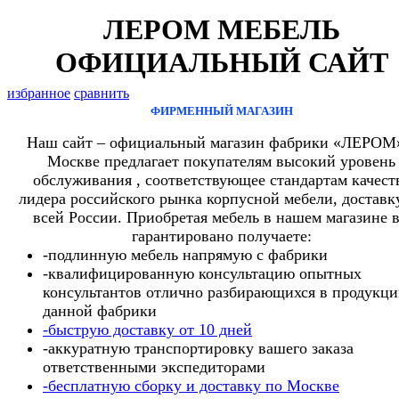
ЛЕРОМ МЕБЕЛЬ
ОФИЦИАЛЬНЫЙ САЙТ
избранное
сравнить
ФИРМЕННЫЙ МАГАЗИН
Наш сайт – официальный магазин фабрики «ЛЕРОМ
Москве предлагает покупателям высокий уровень
обслуживания , соответствующее стандартам качест
лидера российского рынка корпусной мебели, доставк
всей России. Приобретая мебель в нашем магазине 
гарантировано получаете:
-подлинную мебель напрямую с фабрики
-квалифицированную консультацию опытных
консультантов отлично разбирающихся в продукц
данной фабрики
-быструю доставку от 10 дней
-аккуратную транспортировку вашего заказа
ответственными экспедиторами
-бесплатную сборку и доставку по Москве