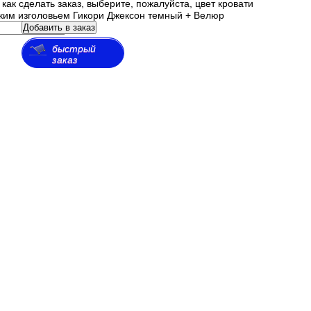
как сделать заказ, выберите, пожалуйста, цвет кровати
гким изголовьем Гикори Джексон темный + Велюр
Добавить в заказ
быстрый
заказ