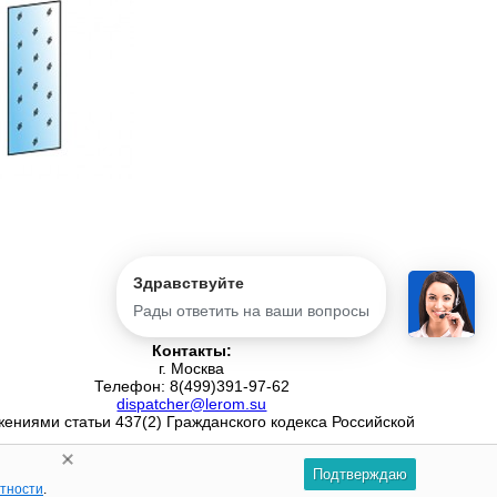
Здравствуйте
Рады ответить на ваши вопросы
Контакты:
г. Москва
Телефон: 8(499)391-97-62
dispatcher@lerom.su
ениями статьи 437(2) Гражданского кодекса Российской
Подтверждаю
атности
.