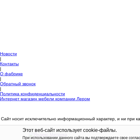
Новости
|
Контакты
|
О фабрике
|
Обратный звонок
|
Политика конфиденциальности
Интернет магазин мебели компании Лером
Сайт носит исключительно информационный характер, и ни при ка
Этот веб-сайт использует cookie-файлы.
При использовании данного сайта вы подтверждаете свое согла