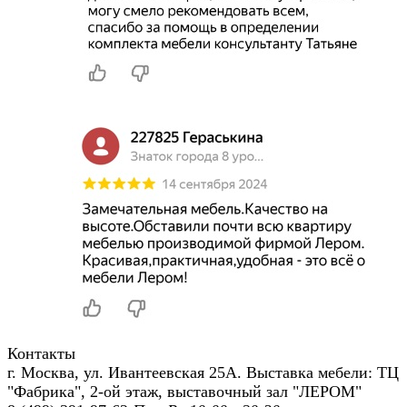
Контакты
г. Москва, ул. Ивантеевская 25А. Выставка мебели: ТЦ
"Фабрика", 2-ой этаж, выставочный зал "ЛЕРОМ"