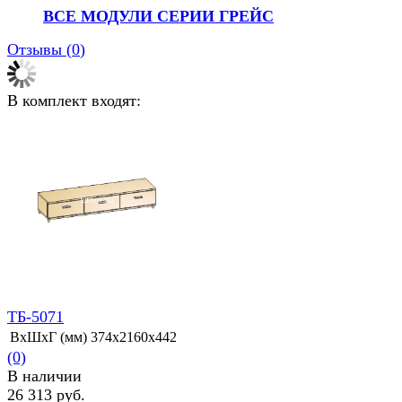
ВСЕ МОДУЛИ СЕРИИ ГРЕЙС
Отзывы (
0
)
В комплект входят:
ТБ-5071
ВхШхГ (мм)
374х2160х442
(0)
В наличии
26 313 руб.