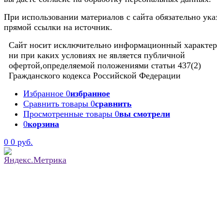
При использовании материалов с сайта обязательно ука
прямой ссылки на источник.
Сайт носит исключительно информационный характер
ни при каких условиях не является публичной
офертой,определяемой положениями статьи 437(2)
Гражданского кодекса Российской Федерации
Избранное
0
избранное
Сравнить товары
0
сравнить
Просмотренные товары
0
вы смотрели
0
корзина
0
0 руб.