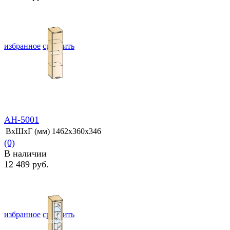
избранное
сравнить
АН-5001
ВхШхГ (мм)
1462х360х346
(0)
В наличии
12 489 руб.
избранное
сравнить