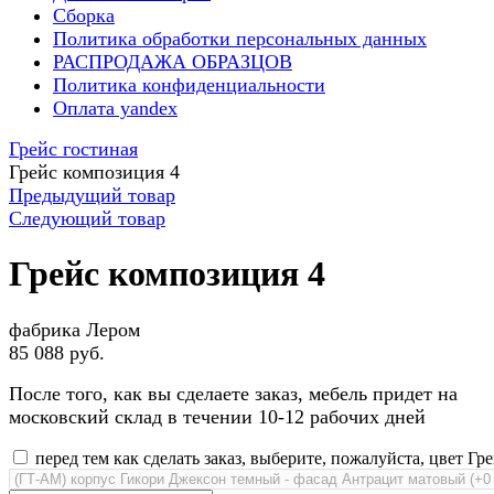
Сборка
Политика обработки персональных данных
РАСПРОДАЖА ОБРАЗЦОВ
Политика конфиденциальности
Оплата yandex
Грейс гостиная
Грейс композиция 4
Предыдущий товар
Следующий товар
Грейс композиция 4
фабрика Лером
85 088 руб.
После того, как вы сделаете заказ, мебель придет на
московский склад в течении 10-12 рабочих дней
перед тем как сделать заказ, выберите, пожалуйста, цвет Гре