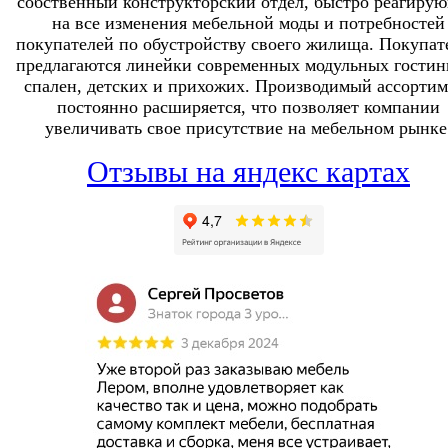
собственный конструкторский отдел, быстро реагиру
на все изменения мебельной моды и потребностей
покупателей по обустройству своего жилища. Покупат
предлагаются линейки современных модульных гостин
спален, детских и прихожих. Производимый ассортим
постоянно расширяется, что позволяет компании
увеличивать свое присутствие на мебельном рынке
Отзывы на яндекс картах