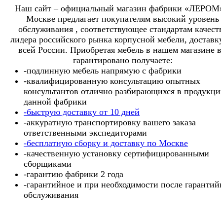
Наш сайт – официальный магазин фабрики «ЛЕРОМ
Москве предлагает покупателям высокий уровень
обслуживания , соответствующее стандартам качест
лидера российского рынка корпусной мебели, доставк
всей России. Приобретая мебель в нашем магазине 
гарантировано получаете:
-подлинную мебель напрямую с фабрики
-квалифицированную консультацию опытных
консультантов отлично разбирающихся в продукц
данной фабрики
-быструю доставку от 10 дней
-аккуратную транспортировку вашего заказа
ответственными экспедиторами
-бесплатную сборку и доставку по Москве
-качественную установку сертифицированными
сборщиками
-гарантию фабрики 2 года
-гарантийное и при необходимости после гарантий
обслуживания