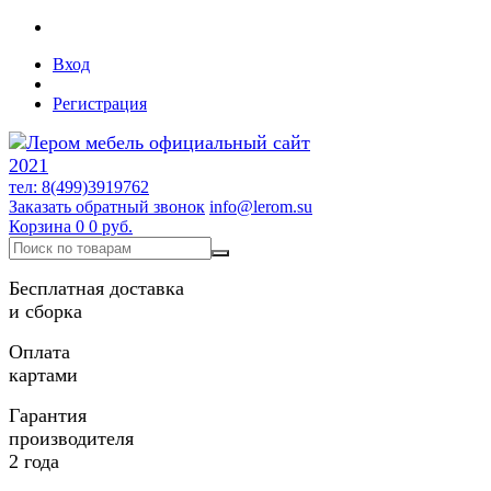
Вход
Регистрация
тел: 8(499)3919762
Заказать обратный звонок
info@lerom.su
Корзина
0
0 руб.
Бесплатная доставка
и сборка
Оплата
картами
Гарантия
производителя
2 года