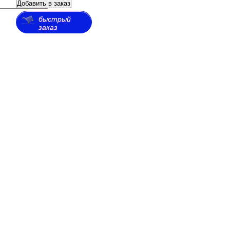
Добавить в заказ
быстрый
заказ