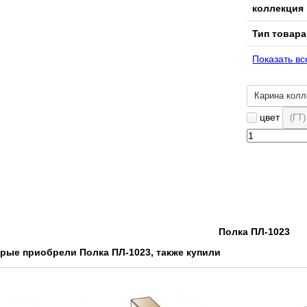
коллекция
Тип товара
Показать вс
Карина колл
цвет
(ГТ
Полка ПЛ-1023
орые приобрели Полка ПЛ-1023, также купили