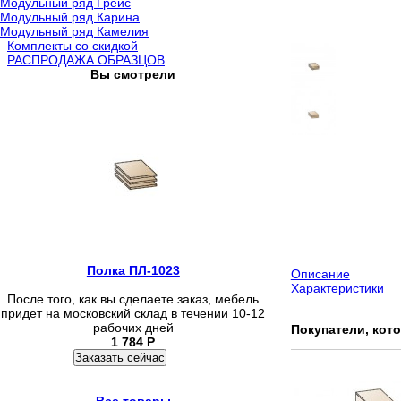
Модульный ряд Грейс
Модульный ряд Карина
Модульный ряд Камелия
Комплекты со скидкой
РАСПРОДАЖА ОБРАЗЦОВ
Вы смотрели
Полка ПЛ-1023
Описание
Характеристики
После того, как вы сделаете заказ, мебель
придет на московский склад в течении 10-12
рабочих дней
Покупатели, кот
1 784
Р
Заказать сейчас