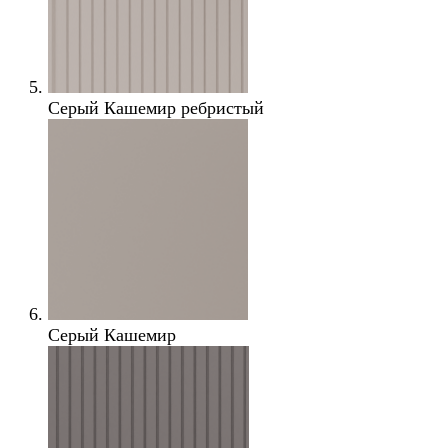
Серый Кашемир ребристый
Серый Кашемир