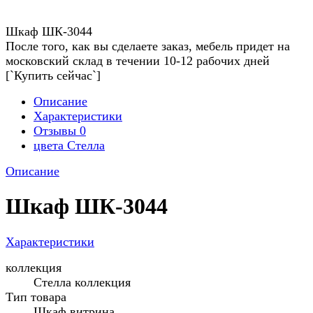
Шкаф ШК-3044
После того, как вы сделаете заказ, мебель придет на
московский склад в течении 10-12 рабочих дней
[`Купить сейчас`]
Описание
Характеристики
Отзывы
0
цвета Стелла
Описание
Шкаф ШК-3044
Характеристики
коллекция
Стелла коллекция
Тип товара
Шкаф витрина