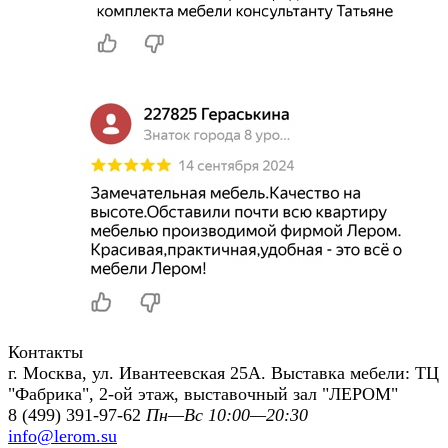
Контакты
г. Москва, ул. Ивантеевская 25А. Выставка мебели: ТЦ
"Фабрика", 2-ой этаж, выставочный зал "ЛЕРОМ"
8 (499) 391-97-62
Пн—Вс 10:00—20:30
info@lerom.su