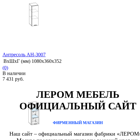
Антресоль АН-3007
ВхШхГ (мм)
1080x360x352
(0)
В наличии
7 431 руб.
ЛЕРОМ МЕБЕЛЬ
ОФИЦИАЛЬНЫЙ САЙТ
избранное
сравнить
ФИРМЕННЫЙ МАГАЗИН
Наш сайт – официальный магазин фабрики «ЛЕРОМ