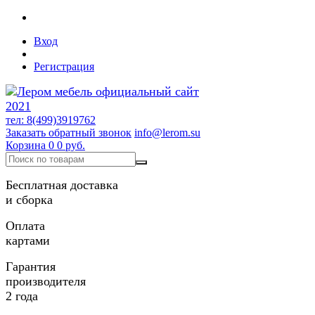
Вход
Регистрация
тел: 8(499)3919762
Заказать обратный звонок
info@lerom.su
Корзина
0
0 руб.
Бесплатная доставка
и сборка
Оплата
картами
Гарантия
производителя
2 года