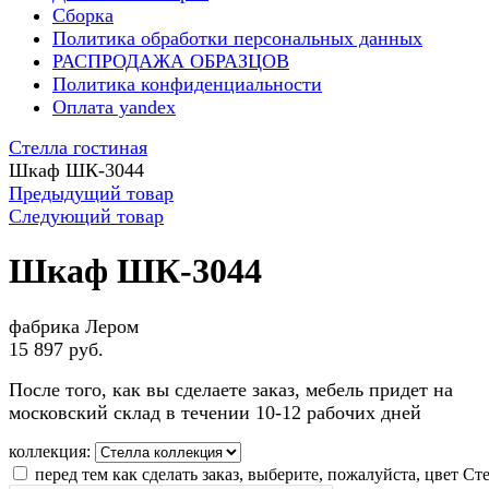
Сборка
Политика обработки персональных данных
РАСПРОДАЖА ОБРАЗЦОВ
Политика конфиденциальности
Оплата yandex
Стелла гостиная
Шкаф ШК-3044
Предыдущий товар
Следующий товар
Шкаф ШК-3044
фабрика Лером
15 897 руб.
После того, как вы сделаете заказ, мебель придет на
московский склад в течении 10-12 рабочих дней
коллекция:
перед тем как сделать заказ, выберите, пожалуйста, цвет Ст