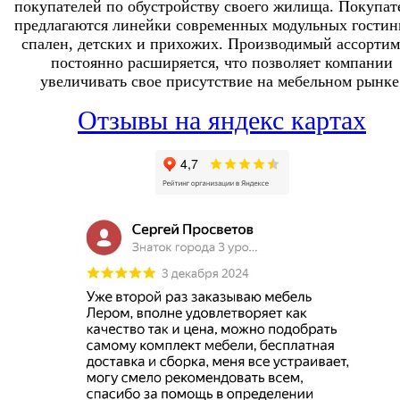
покупателей по обустройству своего жилища. Покупат
предлагаются линейки современных модульных гостин
спален, детских и прихожих. Производимый ассортим
постоянно расширяется, что позволяет компании
увеличивать свое присутствие на мебельном рынке
Отзывы на яндекс картах