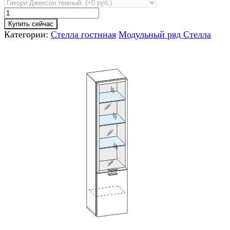
Купить сейчас
Категории:
Стелла гостиная
Модульный ряд Стелла