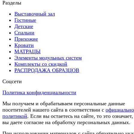
Разделы
Выставочный зал
Гостиные
Детские
Спальни
Прихожие
Кровати
МАТРАЦЫ
Элементы модульных систем
Комплекты со скидкой
РАСПРОДАЖА ОБРАЗЦОВ
Соцсети
Политика конфиденциальности
Мы получаем и обрабатываем персональные данные
посетителей нашего сайта в соответствии с
официальн
политикой
. Если вы остаетесь на сайте, то это означает,
вы даете согласие на обработку персональных данных.
При использовании материалов с сайта обязательно ука