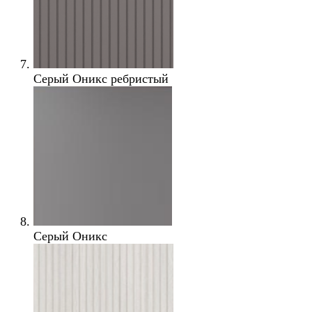
Серый Оникс ребристый
Серый Оникс