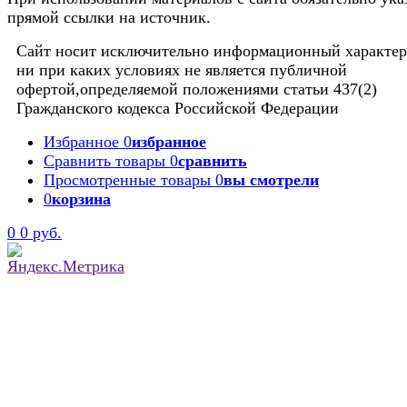
прямой ссылки на источник.
Сайт носит исключительно информационный характер
ни при каких условиях не является публичной
офертой,определяемой положениями статьи 437(2)
Гражданского кодекса Российской Федерации
Избранное
0
избранное
Сравнить товары
0
сравнить
Просмотренные товары
0
вы смотрели
0
корзина
0
0 руб.