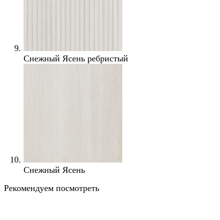
Снежный Ясень ребристый
Снежный Ясень
Рекомендуем посмотреть