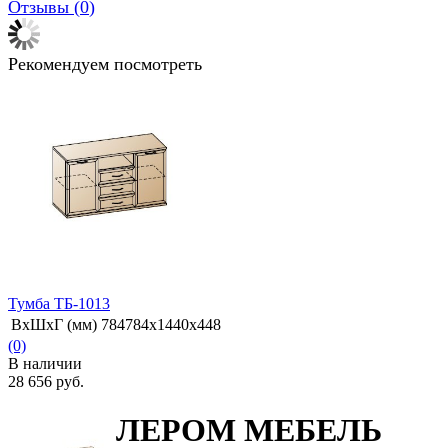
Отзывы (
0
)
Рекомендуем посмотреть
Тумба ТБ-1013
ВхШхГ (мм)
784784х1440х448
(0)
В наличии
28 656 руб.
ЛЕРОМ МЕБЕЛЬ