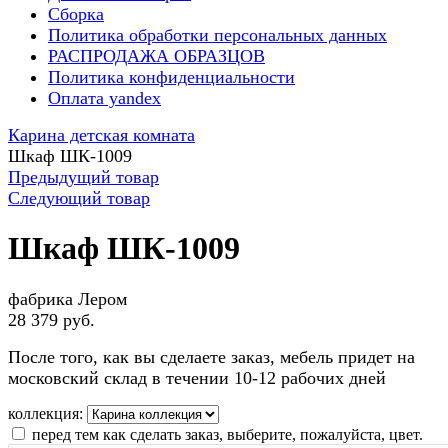
Сборка
Политика обработки персональных данных
РАСПРОДАЖА ОБРАЗЦОВ
Политика конфиденциальности
Оплата yandex
Карина детская комната
Шкаф ШК-1009
Предыдущий товар
Следующий товар
Шкаф ШК-1009
фабрика Лером
28 379 руб.
После того, как вы сделаете заказ, мебель придет на
московский склад в течении 10-12 рабочих дней
коллекция:
перед тем как сделать заказ, выберите, пожалуйста, цвет.