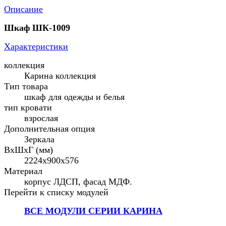
Описание
Шкаф ШК-1009
Характеристики
коллекция
Карина коллекция
Тип товара
шкаф для одежды и белья
тип кровати
взрослая
Дополнительная опция
Зеркала
ВхШхГ (мм)
2224х900х576
Материал
корпус ЛДСП, фасад МДФ.
Перейти к списку модулей
ВСЕ МОДУЛИ СЕРИИ КАРИНА