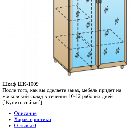
Шкаф ШК-1009
После того, как вы сделаете заказ, мебель придет на
московский склад в течении 10-12 рабочих дней
[`Купить сейчас`]
Описание
Характеристики
Отзывы
0