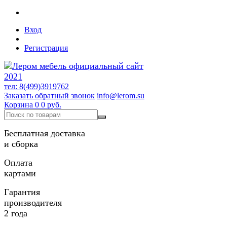
Вход
Регистрация
тел: 8(499)3919762
Заказать обратный звонок
info@lerom.su
Корзина
0
0 руб.
Бесплатная доставка
и сборка
Оплата
картами
Гарантия
производителя
2 года