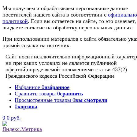
Мы получаем и обрабатываем персональные данные
посетителей нашего сайта в соответствии с
официальн
политикой
. Если вы остаетесь на сайте, то это означает,
вы даете согласие на обработку персональных данных.
При использовании материалов с сайта обязательно ука
прямой ссылки на источник.
Сайт носит исключительно информационный характер
ни при каких условиях не является публичной
офертой,определяемой положениями статьи 437(2)
Гражданского кодекса Российской Федерации
Избранное
0
избранное
Сравнить товары
0
сравнить
Просмотренные товары
0
вы смотрели
0
корзина
0
0 руб.