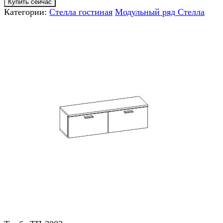
Купить сейчас
Категории:
Стелла гостиная
Модульный ряд Стелла