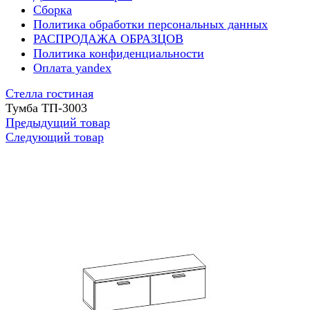
Сборка
Политика обработки персональных данных
РАСПРОДАЖА ОБРАЗЦОВ
Политика конфиденциальности
Оплата yandex
Стелла гостиная
Тумба ТП-3003
Предыдущий товар
Следующий товар