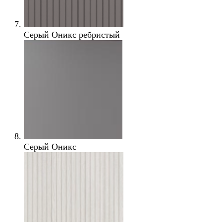
Серый Оникс ребристый
Серый Оникс