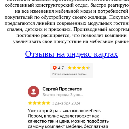
собственный конструкторский отдел, быстро реагиру
на все изменения мебельной моды и потребностей
покупателей по обустройству своего жилища. Покупат
предлагаются линейки современных модульных гостин
спален, детских и прихожих. Производимый ассортим
постоянно расширяется, что позволяет компании
увеличивать свое присутствие на мебельном рынке
Отзывы на яндекс картах