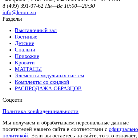
8 (499) 391-97-62
Пн—Вс 10:00—20:30
info@lerom.su
Разделы
Выставочный зал
Гостиные
Детские
Спальни
Прихожие
Кровати
МАТРАЦЫ
Элементы модульных систем
Комплекты со скидкой
РАСПРОДАЖА ОБРАЗЦОВ
Соцсети
Политика конфиденциальности
Мы получаем и обрабатываем персональные данные
посетителей нашего сайта в соответствии с
официальн
политикой
. Если вы остаетесь на сайте, то это означает,