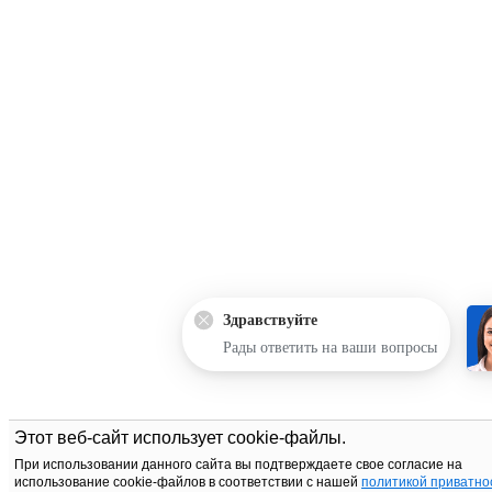
Здравствуйте
Рады ответить на ваши вопросы
Этот веб-сайт использует cookie-файлы.
При использовании данного сайта вы подтверждаете свое согласие на
использование cookie-файлов в соответствии с нашей
политикой приватно