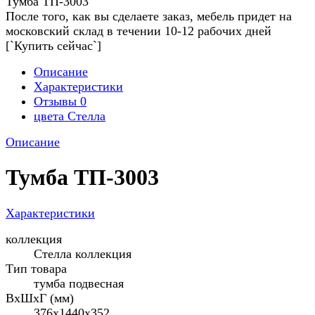
Тумба ТП-3003
После того, как вы сделаете заказ, мебель придет на
московский склад в течении 10-12 рабочих дней
[`Купить сейчас`]
Описание
Характеристики
Отзывы
0
цвета Стелла
Описание
Тумба ТП-3003
Характеристики
коллекция
Стелла коллекция
Тип товара
тумба подвесная
ВхШхГ (мм)
376x1440x352