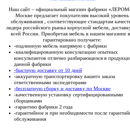
Наш сайт – официальный магазин фабрики «ЛЕРОМ
Москве предлагает покупателям высокий уровень
обслуживания , соответствующее стандартам качест
лидера российского рынка корпусной мебели, доставк
всей России. Приобретая мебель в нашем магазине 
гарантировано получаете:
-подлинную мебель напрямую с фабрики
-квалифицированную консультацию опытных
консультантов отлично разбирающихся в продукц
данной фабрики
-быструю доставку от 10 дней
-аккуратную транспортировку вашего заказа
ответственными экспедиторами
-бесплатную сборку и доставку по Москве
-качественную установку сертифицированными
сборщиками
-гарантию фабрики 2 года
-гарантийное и при необходимости после гарантий
обслуживания