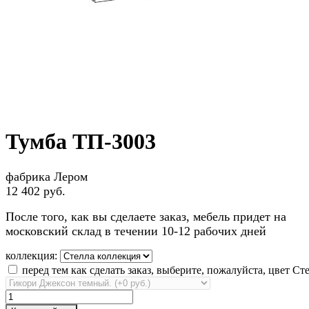
Тумба ТП-3003
фабрика Лером
12 402 руб.
После того, как вы сделаете заказ, мебель придет на
московский склад в течении 10-12 рабочих дней
коллекция:
перед тем как сделать заказ, выберите, пожалуйста, цвет Ст