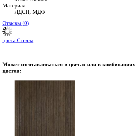
Материал
ЛДСП, МДФ
Отзывы (
0
)
цвета Стелла
Может изготавливаться в цветах или в комбинациях
цветов: