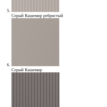
Серый Кашемир ребристый
Серый Кашемир