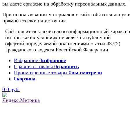
вы даете согласие на обработку персональных данных.
При использовании материалов с сайта обязательно ука
прямой ссылки на источник.
Сайт носит исключительно информационный характер
ни при каких условиях не является публичной
офертой,определяемой положениями статьи 437(2)
Гражданского кодекса Российской Федерации
Избранное
0
избранное
Сравнить товары
0
сравнить
Просмотренные товары
0
вы смотрели
0
корзина
0
0 руб.