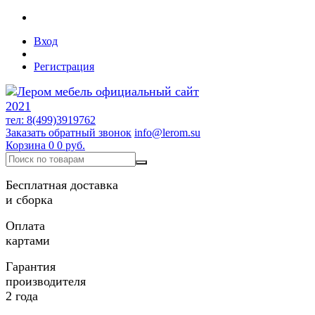
Вход
Регистрация
тел: 8(499)3919762
Заказать обратный звонок
info@lerom.su
Корзина
0
0 руб.
Бесплатная доставка
и сборка
Оплата
картами
Гарантия
производителя
2 года