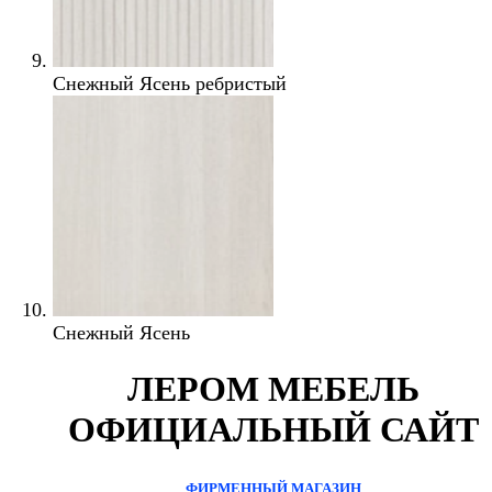
Снежный Ясень ребристый
Снежный Ясень
ЛЕРОМ МЕБЕЛЬ
ОФИЦИАЛЬНЫЙ САЙТ
ФИРМЕННЫЙ МАГАЗИН