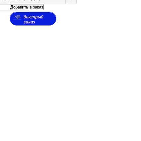
Добавить в заказ
быстрый
заказ