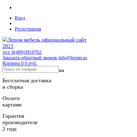
Вход
Регистрация
тел: 8(499)3919762
Заказать обратный звонок
info@lerom.su
Корзина
0
0 руб.
Бесплатная доставка
и сборка
Оплата
картами
Гарантия
производителя
2 года