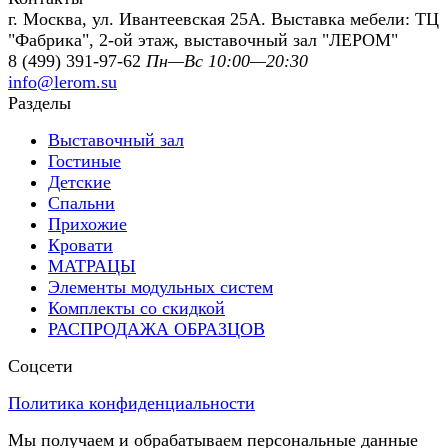
г. Москва, ул. Ивантеевская 25А. Выставка мебели: ТЦ
"Фабрика", 2-ой этаж, выставочный зал "ЛЕРОМ"
8 (499) 391-97-62
Пн—Вс 10:00—20:30
info@lerom.su
Разделы
Выставочный зал
Гостиные
Детские
Спальни
Прихожие
Кровати
МАТРАЦЫ
Элементы модульных систем
Комплекты со скидкой
РАСПРОДАЖА ОБРАЗЦОВ
Соцсети
Политика конфиденциальности
Мы получаем и обрабатываем персональные данные