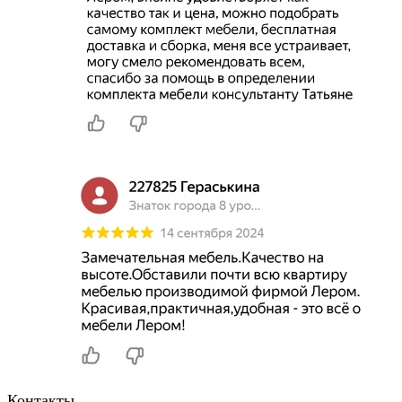
Контакты