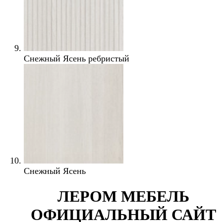
Снежный Ясень ребристый
Снежный Ясень
ЛЕРОМ МЕБЕЛЬ
ОФИЦИАЛЬНЫЙ САЙТ