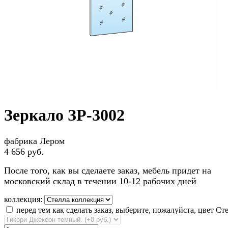
Зеркало ЗР-3002
фабрика Лером
4 656 руб.
После того, как вы сделаете заказ, мебель придет на
московский склад в течении 10-12 рабочих дней
коллекция:
перед тем как сделать заказ, выберите, пожалуйста, цвет Ст