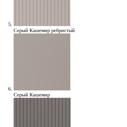
Серый Кашемир ребристый
Серый Кашемир