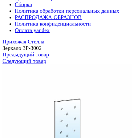
Сборка
Политика обработки персональных данных
РАСПРОДАЖА ОБРАЗЦОВ
Политика конфиденциальности
Оплата yandex
Прихожая Стелла
Зеркало ЗР-3002
Предыдущий товар
Следующий товар