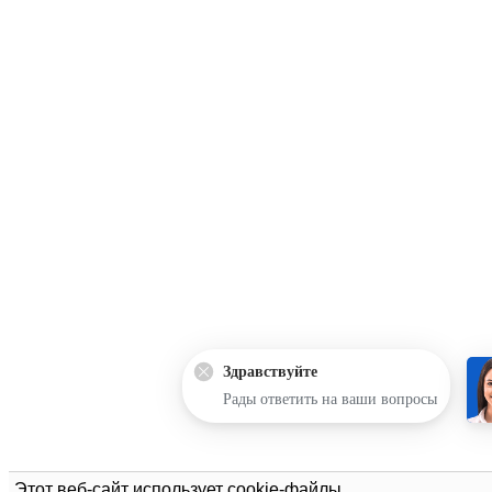
Здравствуйте
Рады ответить на ваши вопросы
Этот веб-сайт использует cookie-файлы.