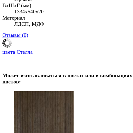
ВхШхГ (мм)
1334x540x20
Материал
ЛДСП, МДФ
Отзывы (
0
)
цвета Стелла
Может изготавливаться в цветах или в комбинациях
цветов: