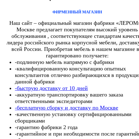
ФИРМЕННЫЙ МАГАЗИН
Наш сайт – официальный магазин фабрики «ЛЕРОМ
Москве предлагает покупателям высокий уровень
обслуживания , соответствующее стандартам качест
лидера российского рынка корпусной мебели, доставк
всей России. Приобретая мебель в нашем магазине 
гарантировано получаете:
-подлинную мебель напрямую с фабрики
-квалифицированную консультацию опытных
консультантов отлично разбирающихся в продукц
данной фабрики
-быструю доставку от 10 дней
-аккуратную транспортировку вашего заказа
ответственными экспедиторами
-бесплатную сборку и доставку по Москве
-качественную установку сертифицированными
сборщиками
-гарантию фабрики 2 года
-гарантийное и при необходимости после гарантий