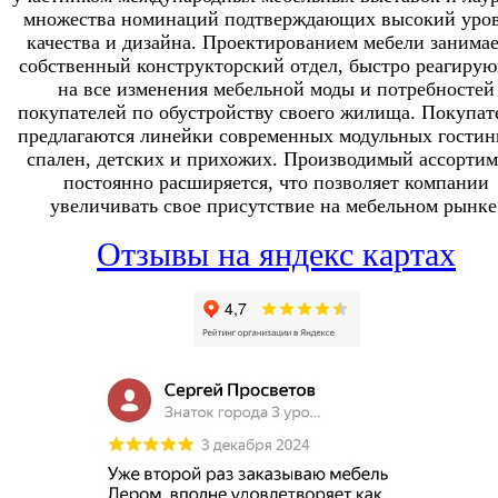
множества номинаций подтверждающих высокий уро
качества и дизайна. Проектированием мебели занимае
собственный конструкторский отдел, быстро реагиру
на все изменения мебельной моды и потребностей
покупателей по обустройству своего жилища. Покупат
предлагаются линейки современных модульных гостин
спален, детских и прихожих. Производимый ассортим
постоянно расширяется, что позволяет компании
увеличивать свое присутствие на мебельном рынке
Отзывы на яндекс картах