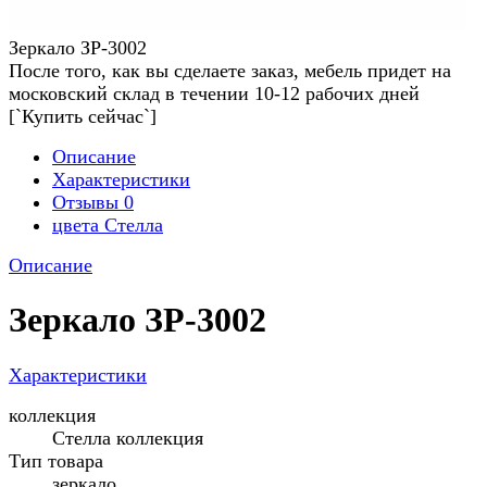
Зеркало ЗР-3002
После того, как вы сделаете заказ, мебель придет на
московский склад в течении 10-12 рабочих дней
[`Купить сейчас`]
Описание
Характеристики
Отзывы
0
цвета Стелла
Описание
Зеркало ЗР-3002
Характеристики
коллекция
Стелла коллекция
Тип товара
зеркало