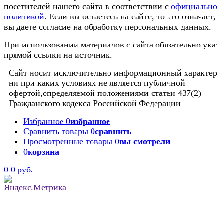
посетителей нашего сайта в соответствии с
официальн
политикой
. Если вы остаетесь на сайте, то это означает,
вы даете согласие на обработку персональных данных.
При использовании материалов с сайта обязательно ука
прямой ссылки на источник.
Сайт носит исключительно информационный характер
ни при каких условиях не является публичной
офертой,определяемой положениями статьи 437(2)
Гражданского кодекса Российской Федерации
Избранное
0
избранное
Сравнить товары
0
сравнить
Просмотренные товары
0
вы смотрели
0
корзина
0
0 руб.