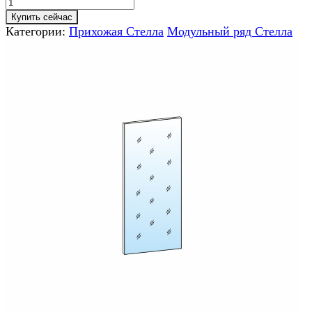
Купить сейчас
Категории:
Прихожая Стелла
Модульный ряд Стелла