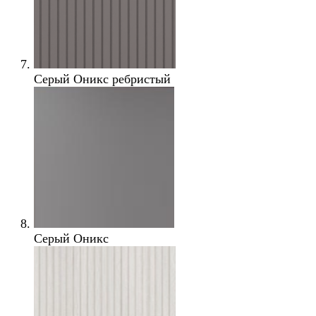
Серый Оникс ребристый
Серый Оникс