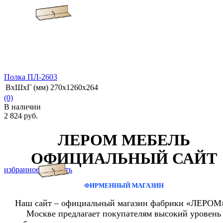
Полка ПЛ-2603
ВхШхГ (мм)
270х1260х264
(0)
В наличии
2 824 руб.
ЛЕРОМ МЕБЕЛЬ
ОФИЦИАЛЬНЫЙ САЙТ
избранное
сравнить
ФИРМЕННЫЙ МАГАЗИН
Наш сайт – официальный магазин фабрики «ЛЕРОМ
Москве предлагает покупателям высокий уровень