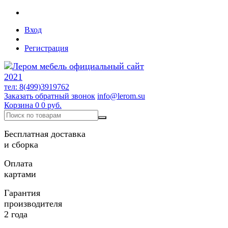
Вход
Регистрация
тел: 8(499)3919762
Заказать обратный звонок
info@lerom.su
Корзина
0
0 руб.
Бесплатная доставка
и сборка
Оплата
картами
Гарантия
производителя
2 года