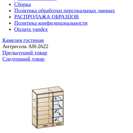
Сборка
Политика обработки персональных данных
РАСПРОДАЖА ОБРАЗЦОВ
Политика конфиденциальности
Оплата yandex
Камелия гостиная
Антресоль АН-2622
Предыдущий товар
Следующий товар