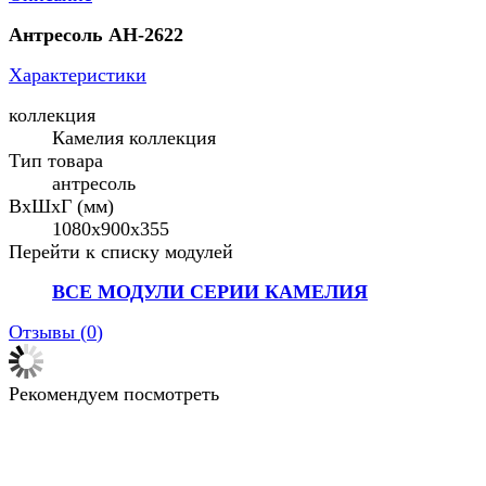
Антресоль АН-2622
Характеристики
коллекция
Камелия коллекция
Тип товара
антресоль
ВхШхГ (мм)
1080х900х355
Перейти к списку модулей
ВСЕ МОДУЛИ СЕРИИ КАМЕЛИЯ
Отзывы (
0
)
Рекомендуем посмотреть