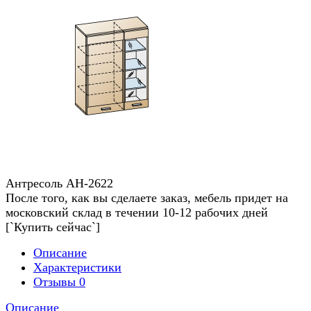
Антресоль АН-2622
После того, как вы сделаете заказ, мебель придет на
московский склад в течении 10-12 рабочих дней
[`Купить сейчас`]
Описание
Характеристики
Отзывы
0
Описание