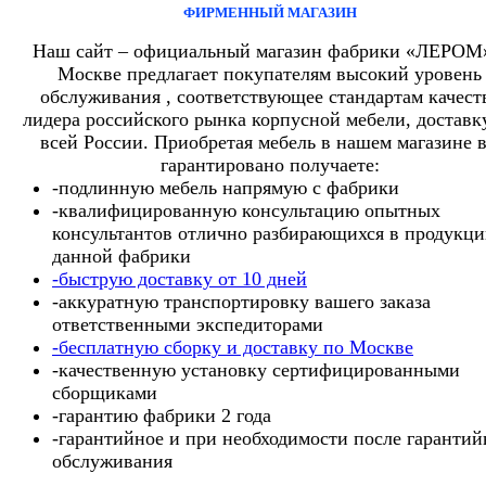
ФИРМЕННЫЙ МАГАЗИН
Наш сайт – официальный магазин фабрики «ЛЕРОМ
Москве предлагает покупателям высокий уровень
обслуживания , соответствующее стандартам качест
лидера российского рынка корпусной мебели, доставк
всей России. Приобретая мебель в нашем магазине 
гарантировано получаете:
-подлинную мебель напрямую с фабрики
-квалифицированную консультацию опытных
консультантов отлично разбирающихся в продукц
данной фабрики
-быструю доставку от 10 дней
-аккуратную транспортировку вашего заказа
ответственными экспедиторами
-бесплатную сборку и доставку по Москве
-качественную установку сертифицированными
сборщиками
-гарантию фабрики 2 года
-гарантийное и при необходимости после гарантий
обслуживания