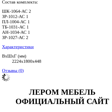
Состав комплекта:
ШК-1064-АС 2
ЗР-1012-АС 1
ПЛ-1004-АС 1
ТБ-1031-АС 1
АН-1034-АС 1
ЗР-1027-АС 2
Характеристики
ВхШхГ (мм)
2224х1800х448
Отзывы (
0
)
ЛЕРОМ МЕБЕЛЬ
ОФИЦИАЛЬНЫЙ САЙТ