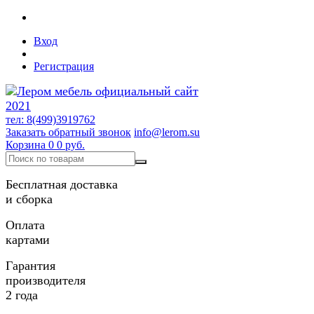
Вход
Регистрация
тел: 8(499)3919762
Заказать обратный звонок
info@lerom.su
Корзина
0
0 руб.
Бесплатная доставка
и сборка
Оплата
картами
Гарантия
производителя
2 года