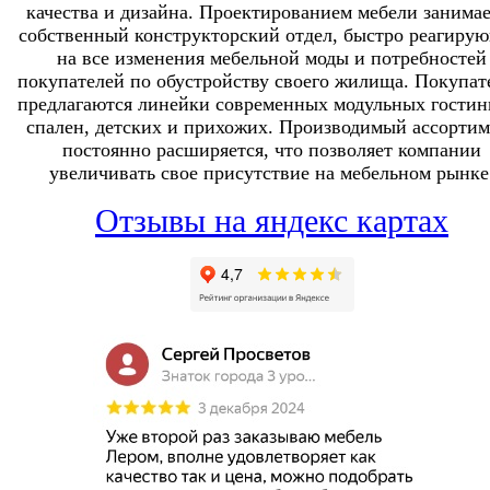
качества и дизайна. Проектированием мебели занимае
собственный конструкторский отдел, быстро реагиру
на все изменения мебельной моды и потребностей
покупателей по обустройству своего жилища. Покупат
предлагаются линейки современных модульных гостин
спален, детских и прихожих. Производимый ассортим
постоянно расширяется, что позволяет компании
увеличивать свое присутствие на мебельном рынке
Отзывы на яндекс картах