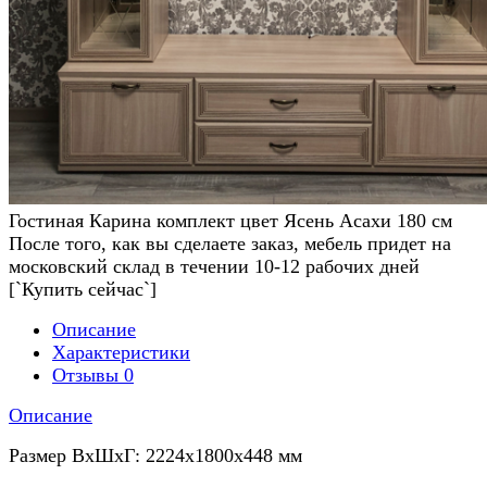
Гостиная Карина комплект цвет Ясень Асахи 180 см
После того, как вы сделаете заказ, мебель придет на
московский склад в течении 10-12 рабочих дней
[`Купить сейчас`]
Описание
Характеристики
Отзывы
0
Описание
Размер ВхШхГ: 2224х1800х448 мм