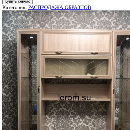
Купить сейчас
Категория:
РАСПРОДАЖА ОБРАЗЦОВ