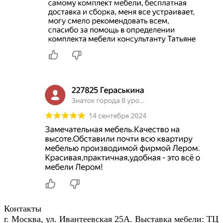
Контакты
г. Москва, ул. Ивантеевская 25А. Выставка мебели: ТЦ