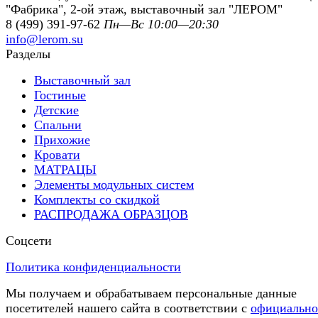
"Фабрика", 2-ой этаж, выставочный зал "ЛЕРОМ"
8 (499) 391-97-62
Пн—Вс 10:00—20:30
info@lerom.su
Разделы
Выставочный зал
Гостиные
Детские
Спальни
Прихожие
Кровати
МАТРАЦЫ
Элементы модульных систем
Комплекты со скидкой
РАСПРОДАЖА ОБРАЗЦОВ
Соцсети
Политика конфиденциальности
Мы получаем и обрабатываем персональные данные
посетителей нашего сайта в соответствии с
официальн