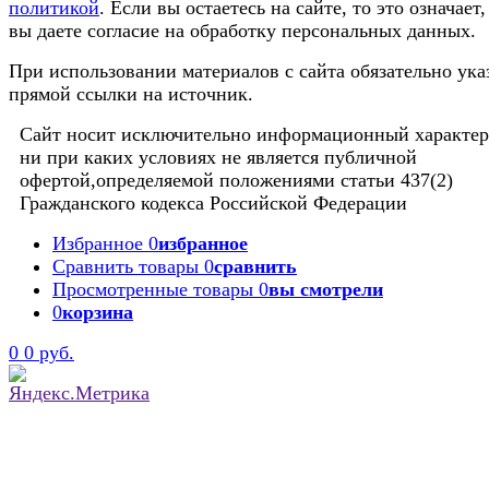
политикой
. Если вы остаетесь на сайте, то это означает,
вы даете согласие на обработку персональных данных.
При использовании материалов с сайта обязательно ука
прямой ссылки на источник.
Сайт носит исключительно информационный характер
ни при каких условиях не является публичной
офертой,определяемой положениями статьи 437(2)
Гражданского кодекса Российской Федерации
Избранное
0
избранное
Сравнить товары
0
сравнить
Просмотренные товары
0
вы смотрели
0
корзина
0
0 руб.