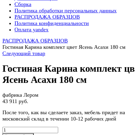
Сборка
Политика обработки персональных данных
РАСПРОДАЖА ОБРАЗЦОВ
Политика конфиденциальности
Оплата yandex
РАСПРОДАЖА ОБРАЗЦОВ
Гостиная Карина комплект цвет Ясень Асахи 180 см
Следующий товар
Гостиная Карина комплект цв
Ясень Асахи 180 см
фабрика Лером
43 911 руб.
После того, как вы сделаете заказ, мебель придет на
московский склад в течении 10-12 рабочих дней