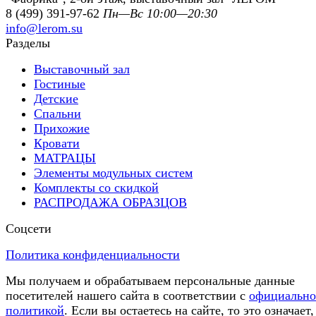
8 (499) 391-97-62
Пн—Вс 10:00—20:30
info@lerom.su
Разделы
Выставочный зал
Гостиные
Детские
Спальни
Прихожие
Кровати
МАТРАЦЫ
Элементы модульных систем
Комплекты со скидкой
РАСПРОДАЖА ОБРАЗЦОВ
Соцсети
Политика конфиденциальности
Мы получаем и обрабатываем персональные данные
посетителей нашего сайта в соответствии с
официальн
политикой
. Если вы остаетесь на сайте, то это означает,