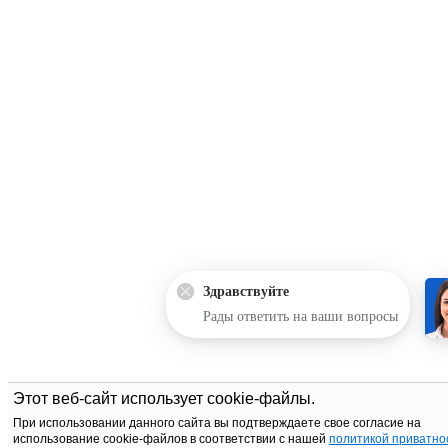
Здравствуйте
Рады ответить на ваши вопросы
Этот веб-сайт использует cookie-файлы.
При использовании данного сайта вы подтверждаете свое согласие на
использование cookie-файлов в соответствии с нашей
политикой приватно