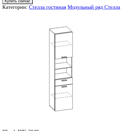
Купить сейчас
Категории:
Стелла гостиная
Модульный ряд Стелла