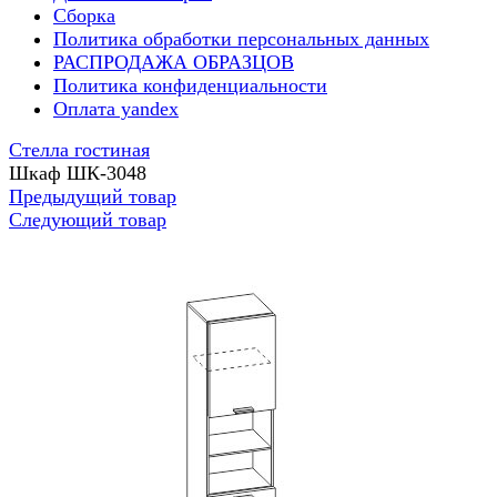
Сборка
Политика обработки персональных данных
РАСПРОДАЖА ОБРАЗЦОВ
Политика конфиденциальности
Оплата yandex
Стелла гостиная
Шкаф ШК-3048
Предыдущий товар
Следующий товар