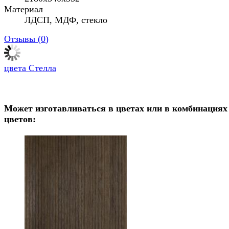
Материал
ЛДСП, МДФ, стекло
Отзывы (
0
)
цвета Стелла
Может изготавливаться в цветах или в комбинациях
цветов: