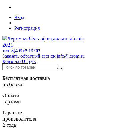
Вход
Регистрация
тел: 8(499)3919762
Заказать обратный звонок
info@lerom.su
Корзина
0
0 руб.
Бесплатная доставка
и сборка
Оплата
картами
Гарантия
производителя
2 года