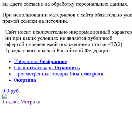
вы даете согласие на обработку персональных данных.
При использовании материалов с сайта обязательно ука
прямой ссылки на источник.
Сайт носит исключительно информационный характер
ни при каких условиях не является публичной
офертой,определяемой положениями статьи 437(2)
Гражданского кодекса Российской Федерации
Избранное
0
избранное
Сравнить товары
0
сравнить
Просмотренные товары
0
вы смотрели
0
корзина
0
0 руб.