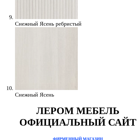
Снежный Ясень ребристый
Снежный Ясень
ЛЕРОМ МЕБЕЛЬ
ОФИЦИАЛЬНЫЙ САЙТ
ФИРМЕННЫЙ МАГАЗИН