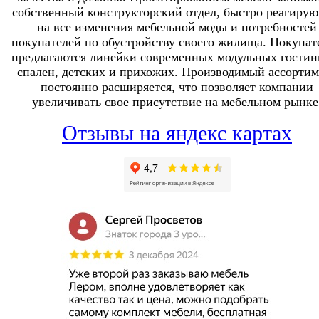
собственный конструкторский отдел, быстро реагиру
на все изменения мебельной моды и потребностей
покупателей по обустройству своего жилища. Покупат
предлагаются линейки современных модульных гостин
спален, детских и прихожих. Производимый ассортим
постоянно расширяется, что позволяет компании
увеличивать свое присутствие на мебельном рынке
Отзывы на яндекс картах