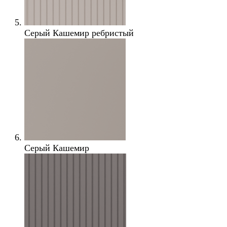
Серый Кашемир ребристый
Серый Кашемир