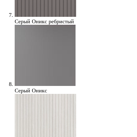
Серый Оникс ребристый
Серый Оникс