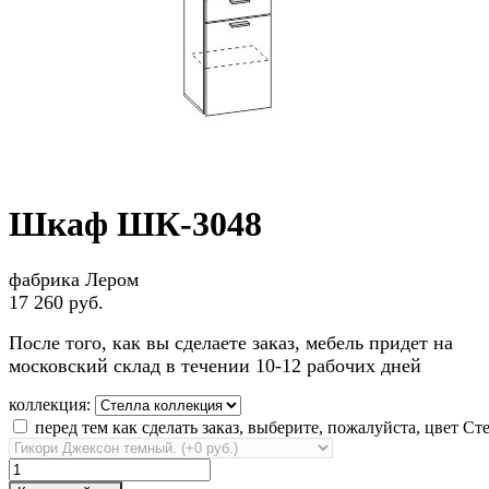
Шкаф ШК-3048
фабрика Лером
17 260 руб.
После того, как вы сделаете заказ, мебель придет на
московский склад в течении 10-12 рабочих дней
коллекция:
перед тем как сделать заказ, выберите, пожалуйста, цвет Ст