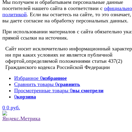
Мы получаем и обрабатываем персональные данные
посетителей нашего сайта в соответствии с
официальн
политикой
. Если вы остаетесь на сайте, то это означает,
вы даете согласие на обработку персональных данных.
При использовании материалов с сайта обязательно ука
прямой ссылки на источник.
Сайт носит исключительно информационный характер
ни при каких условиях не является публичной
офертой,определяемой положениями статьи 437(2)
Гражданского кодекса Российской Федерации
Избранное
0
избранное
Сравнить товары
0
сравнить
Просмотренные товары
0
вы смотрели
0
корзина
0
0 руб.