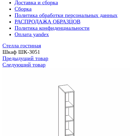
Доставка и сборка
Сборка
Политика обработки персональных данных
РАСПРОДАЖА ОБРАЗЦОВ
Политика конфиденциальности
Оплата yandex
Стелла гостиная
Шкаф ШК-3051
Предыдущий товар
Следующий товар