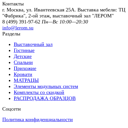
Контакты
г. Москва, ул. Ивантеевская 25А. Выставка мебели: ТЦ
"Фабрика", 2-ой этаж, выставочный зал "ЛЕРОМ"
8 (499) 391-97-62
Пн—Вс 10:00—20:30
info@lerom.su
Разделы
Выставочный зал
Гостиные
Детские
Спальни
Прихожие
Кровати
МАТРАЦЫ
Элементы модульных систем
Комплекты со скидкой
РАСПРОДАЖА ОБРАЗЦОВ
Соцсети
Политика конфиденциальности