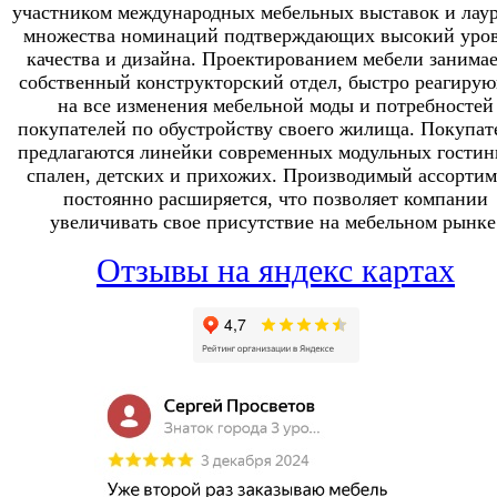
участником международных мебельных выставок и лау
множества номинаций подтверждающих высокий уро
качества и дизайна. Проектированием мебели занимае
собственный конструкторский отдел, быстро реагиру
на все изменения мебельной моды и потребностей
покупателей по обустройству своего жилища. Покупат
предлагаются линейки современных модульных гостин
спален, детских и прихожих. Производимый ассортим
постоянно расширяется, что позволяет компании
увеличивать свое присутствие на мебельном рынке
Отзывы на яндекс картах