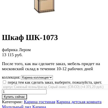
Шкаф ШК-1073
фабрика Лером
13 115 руб.
После того, как вы сделаете заказ, мебель придет на
московский склад в течении 10-12 рабочих дней
коллекция:
перед тем как сделать заказ, выберите, пожалуйста, цвет.
Купить сейчас
Категории:
Карина гостиная
Карина детская комната
Модульный ряд Карина