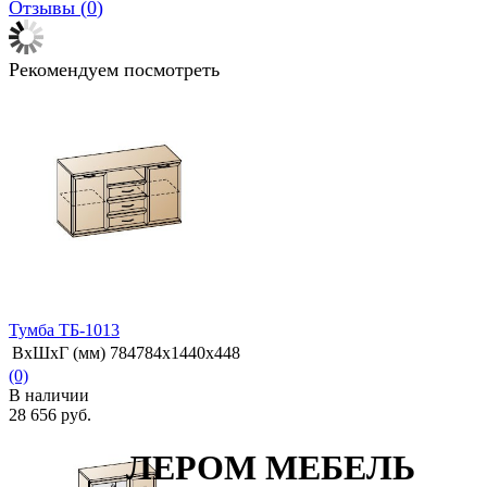
Отзывы (
0
)
Рекомендуем посмотреть
Тумба ТБ-1013
ВхШхГ (мм)
784784х1440х448
(0)
В наличии
28 656 руб.
ЛЕРОМ МЕБЕЛЬ