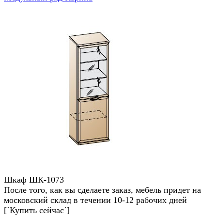
Шкаф ШК-1073
После того, как вы сделаете заказ, мебель придет на
московский склад в течении 10-12 рабочих дней
[`Купить сейчас`]