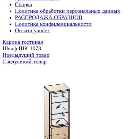
Сборка
Политика обработки персональных данных
РАСПРОДАЖА ОБРАЗЦОВ
Политика конфиденциальности
Оплата yandex
Карина гостиная
Шкаф ШК-1073
Предыдущий товар
Следующий товар