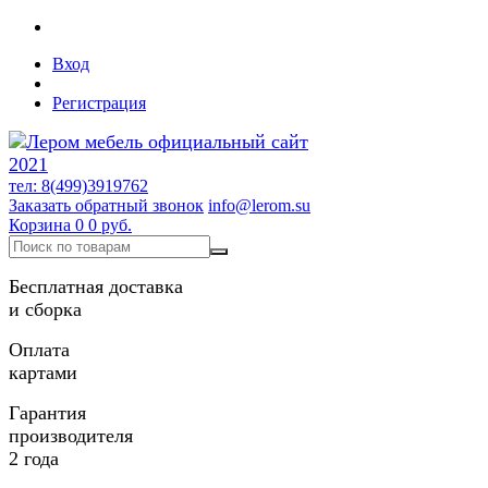
Вход
Регистрация
тел: 8(499)3919762
Заказать обратный звонок
info@lerom.su
Корзина
0
0 руб.
Бесплатная доставка
и сборка
Оплата
картами
Гарантия
производителя
2 года