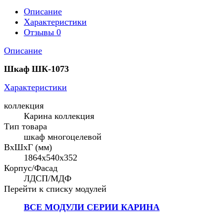
Описание
Характеристики
Отзывы
0
Описание
Шкаф ШК-1073
Характеристики
коллекция
Карина коллекция
Тип товара
шкаф многоцелевой
ВхШхГ (мм)
1864х540х352
Корпус/Фасад
ЛДСП/МДФ
Перейти к списку модулей
ВСЕ МОДУЛИ СЕРИИ КАРИНА