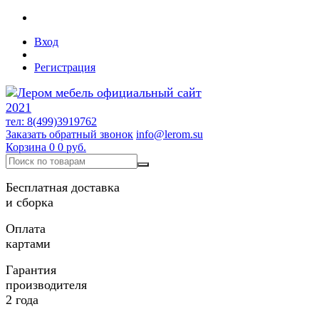
Вход
Регистрация
тел: 8(499)3919762
Заказать обратный звонок
info@lerom.su
Корзина
0
0 руб.
Бесплатная доставка
и сборка
Оплата
картами
Гарантия
производителя
2 года