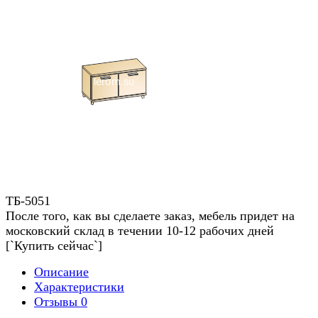
ТБ-5051
После того, как вы сделаете заказ, мебель придет на
московский склад в течении 10-12 рабочих дней
[`Купить сейчас`]
Описание
Характеристики
Отзывы
0