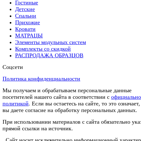
Гостиные
Детские
Спальни
Прихожие
Кровати
МАТРАЦЫ
Элементы модульных систем
Комплекты со скидкой
РАСПРОДАЖА ОБРАЗЦОВ
Соцсети
Политика конфиденциальности
Мы получаем и обрабатываем персональные данные
посетителей нашего сайта в соответствии с
официальн
политикой
. Если вы остаетесь на сайте, то это означает,
вы даете согласие на обработку персональных данных.
При использовании материалов с сайта обязательно ука
прямой ссылки на источник.
Сайт носит исключительно информационный характер