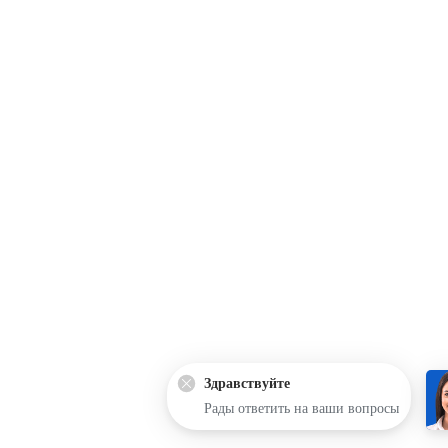
Здравствуйте
Рады ответить на ваши вопросы