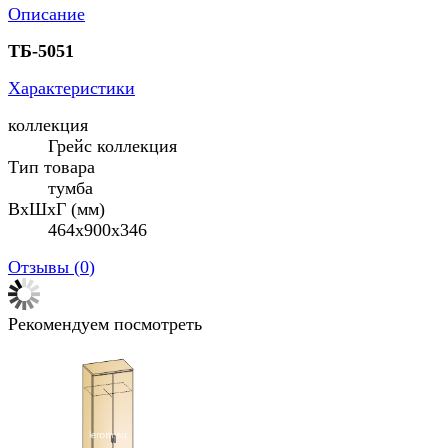
Описание
ТБ-5051
Характеристики
коллекция
Грейс коллекция
Тип товара
тумба
ВхШхГ (мм)
464х900х346
Отзывы (
0
)
Рекомендуем посмотреть