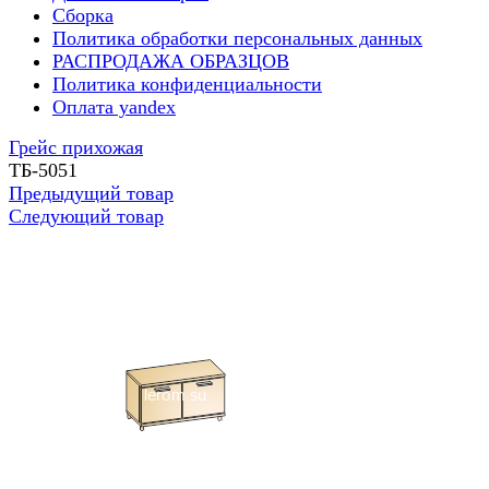
Сборка
Политика обработки персональных данных
РАСПРОДАЖА ОБРАЗЦОВ
Политика конфиденциальности
Оплата yandex
Грейс прихожая
ТБ-5051
Предыдущий товар
Следующий товар