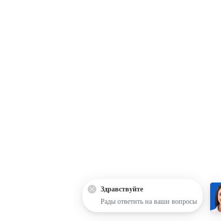
Здравствуйте
Рады ответить на ваши вопросы