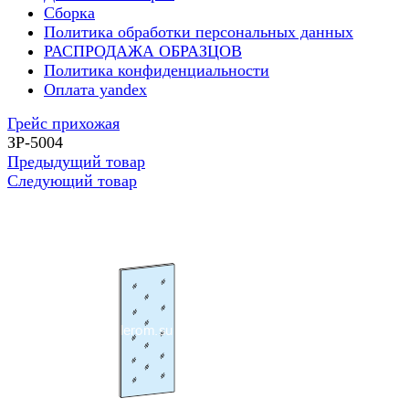
Сборка
Политика обработки персональных данных
РАСПРОДАЖА ОБРАЗЦОВ
Политика конфиденциальности
Оплата yandex
Грейс прихожая
ЗР-5004
Предыдущий товар
Следующий товар