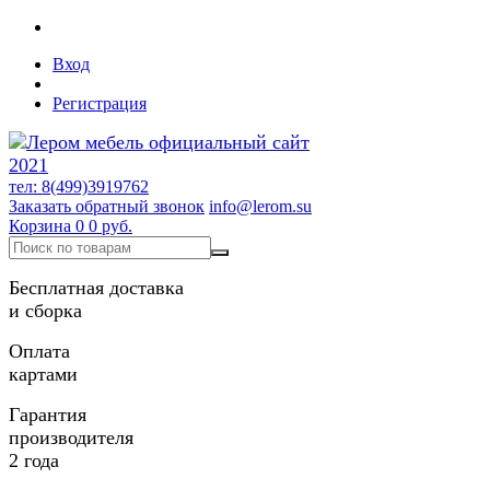
Вход
Регистрация
тел: 8(499)3919762
Заказать обратный звонок
info@lerom.su
Корзина
0
0 руб.
Бесплатная доставка
и сборка
Оплата
картами
Гарантия
производителя
2 года