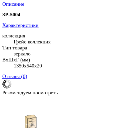
Описание
ЗР-5004
Характеристики
коллекция
Грейс коллекция
Тип товара
зеркало
ВхШхГ (мм)
1350х540х20
Отзывы (
0
)
Рекомендуем посмотреть