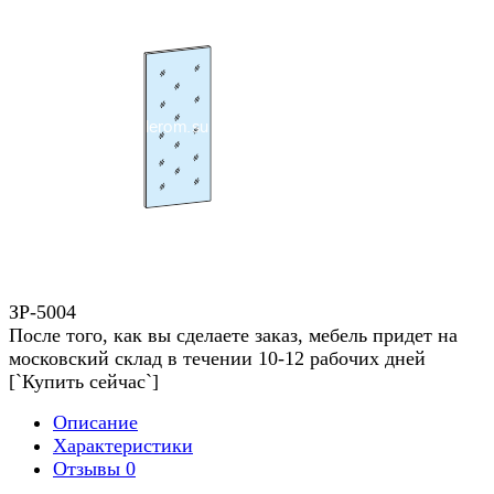
ЗР-5004
После того, как вы сделаете заказ, мебель придет на
московский склад в течении 10-12 рабочих дней
[`Купить сейчас`]
Описание
Характеристики
Отзывы
0